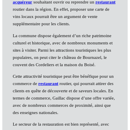
acquéreur
souhaitant ouvrir ou reprendre un
restaurant
routier dans la région. En effet, proposer une carte de
vins locaux pourrait être un argument de vente
supplémentaire pour les clients.
La commune dispose également d’un riche patrimoine
culturel et historique, avec de nombreux monuments et
sites à visiter. Parmi les attractions touristiques les plus
populaires, on peut citer le château de Bournazel, le
couvent des Cordeliers et la maison du Boisé.
Cette attractivité touristique peut être bénéfique pour un
commerce de
restaurant
routier, qui pourrait attirer des
clients en quête de découverte et de saveurs locales. En
termes de commerce, Gaillac dispose d’une offre variée,
avec de nombreux commerces de proximité, ainsi que
des enseignes nationales.
Le secteur de la restauration est bien représenté, avec