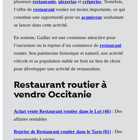
plusieurs
restaurants
,
pizzerias
et
crêperies
. Toutefois,
l’offre de
restaurant
routier est moins importante, ce qui
constitue une opportunité pour un
acquéreur
souhaitant
se lancer dans cette activité.
En somme, Gaillac est une commune attractive pour
l’ouverture ou la reprise d’un commerce de
restaurant
routier. Son patrimoine historique et naturel, son activité
viticole et sa population stable en font un lieu de choix
pour développer une activité de restauration.
Restaurant routier à
vendre Occitanie
Achat vente Restaurant routier dans le Lot (46)
: Des
affaires rentables
Reprise de Restaurant routier dans le Tarn (81)
: Des
opportunités à visiter