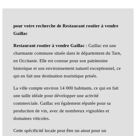
pour votre recherche de Restaurant routier à vendre
Gaillac
Restaurant routier à vendre Gaillac
: Gaillac est une
charmante commune située dans le département du Tarn,
en Occitanie. Elle est connue pour son patrimoine
historique et son environnement naturel exceptionnel, ce
qui en fait une destination touristique prisée.
La ville compte environ 14 000 habitants, ce qui en fait
une taille idéale pour développer une activité
commerciale. Gaillac est également réputée pour sa
production de vin, avec de nombreux vignobles et
domaines viticoles.
Cette spécificité locale peut être un atout pour un