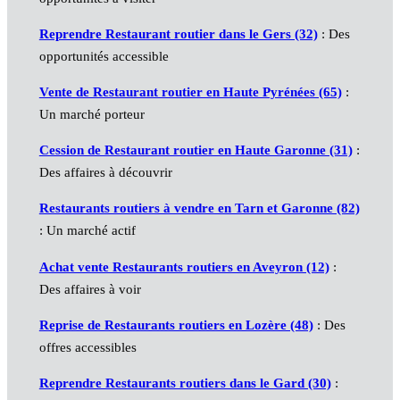
Reprendre Restaurant routier dans le Gers (32)
: Des
opportunités accessible
Vente de Restaurant routier en Haute Pyrénées (65)
:
Un marché porteur
Cession de Restaurant routier en Haute Garonne (31)
:
Des affaires à découvrir
Restaurants routiers à vendre en Tarn et Garonne (82)
: Un marché actif
Achat vente Restaurants routiers en Aveyron (12)
:
Des affaires à voir
Reprise de Restaurants routiers en Lozère (48)
: Des
offres accessibles
Reprendre Restaurants routiers dans le Gard (30)
: