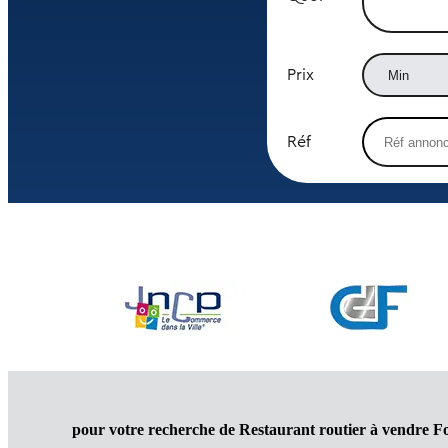
Prix
Réf
pour votre recherche de Restaurant routier à vendre F