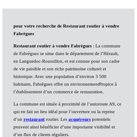
pour votre recherche de Restaurant routier à vendre
Fabrègues
Restaurant routier à vendre Fabrègues
: La commune
de Fabrègues se situe dans le département de l’Hérault,
en Languedoc-Roussillon, et est connue pour son cadre
de vie paisible et son riche patrimoine culturel et
historique. Avec une population d’environ 3 500
habitants, Fabrègues offre un environnementPropice à
l’établissement d’un commerce de restauration.
La commune est située à proximité de l’autoroute A9, ce
qui en fait un lieu idéal pour l’ouverture ou la reprise
d’un
restaurant
routier. Les
acquéreurs
potentiels
peuvent ainsi bénéficier d’une importante visibilité et
d’un flux de clients réguliers.