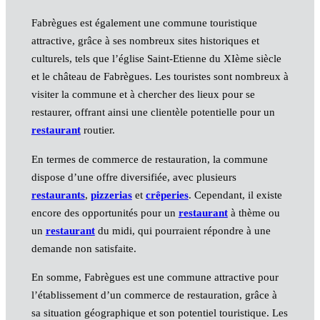
Fabrègues est également une commune touristique
attractive, grâce à ses nombreux sites historiques et
culturels, tels que l’église Saint-Etienne du XIème siècle
et le château de Fabrègues. Les touristes sont nombreux à
visiter la commune et à chercher des lieux pour se
restaurer, offrant ainsi une clientèle potentielle pour un
restaurant
routier.
En termes de commerce de restauration, la commune
dispose d’une offre diversifiée, avec plusieurs
restaurants
,
pizzerias
et
crêperies
. Cependant, il existe
encore des opportunités pour un
restaurant
à thème ou
un
restaurant
du midi, qui pourraient répondre à une
demande non satisfaite.
En somme, Fabrègues est une commune attractive pour
l’établissement d’un commerce de restauration, grâce à
sa situation géographique et son potentiel touristique. Les