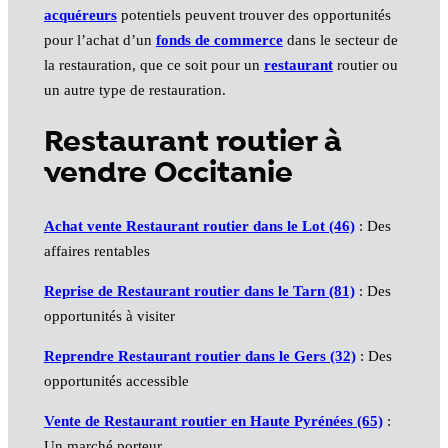
acquéreurs
potentiels peuvent trouver des opportunités
pour l’achat d’un
fonds de commerce
dans le secteur de
la restauration, que ce soit pour un
restaurant
routier ou
un autre type de restauration.
Restaurant routier à
vendre Occitanie
Achat vente Restaurant routier dans le Lot (46)
: Des
affaires rentables
Reprise de Restaurant routier dans le Tarn (81)
: Des
opportunités à visiter
Reprendre Restaurant routier dans le Gers (32)
: Des
opportunités accessible
Vente de Restaurant routier en Haute Pyrénées (65)
:
Un marché porteur