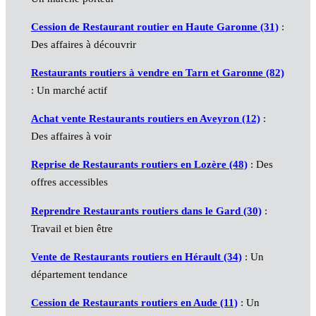
Cession de Restaurant routier en Haute Garonne (31)
:
Des affaires à découvrir
Restaurants routiers à vendre en Tarn et Garonne (82)
: Un marché actif
Achat vente Restaurants routiers en Aveyron (12)
:
Des affaires à voir
Reprise de Restaurants routiers en Lozère (48)
: Des
offres accessibles
Reprendre Restaurants routiers dans le Gard (30)
:
Travail et bien être
Vente de Restaurants routiers en Hérault (34)
: Un
département tendance
Cession de Restaurants routiers en Aude (11)
: Un