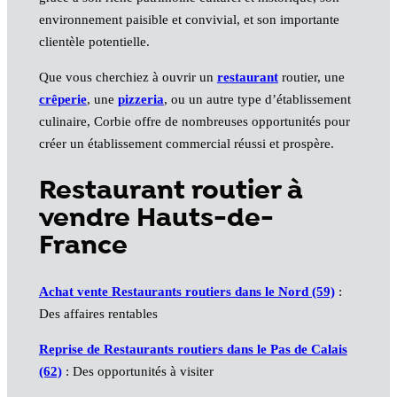
environnement paisible et convivial, et son importante
clientèle potentielle.
Que vous cherchiez à ouvrir un
restaurant
routier, une
crêperie
, une
pizzeria
, ou un autre type d’établissement
culinaire, Corbie offre de nombreuses opportunités pour
créer un établissement commercial réussi et prospère.
Restaurant routier à
vendre Hauts-de-
France
Achat vente Restaurants routiers dans le Nord (59)
:
Des affaires rentables
Reprise de Restaurants routiers dans le Pas de Calais
(62)
: Des opportunités à visiter