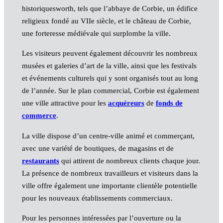
historiquesworth, tels que l’abbaye de Corbie, un édifice
religieux fondé au VIIe siècle, et le château de Corbie,
une forteresse médiévale qui surplombe la ville.
Les visiteurs peuvent également découvrir les nombreux
musées et galeries d’art de la ville, ainsi que les festivals
et événements culturels qui y sont organisés tout au long
de l’année. Sur le plan commercial, Corbie est également
une ville attractive pour les
acquéreurs
de
fonds de
commerce
.
La ville dispose d’un centre-ville animé et commerçant,
avec une variété de boutiques, de magasins et de
restaurants
qui attirent de nombreux clients chaque jour.
La présence de nombreux travailleurs et visiteurs dans la
ville offre également une importante clientèle potentielle
pour les nouveaux établissements commerciaux.
Pour les personnes intéressées par l’ouverture ou la