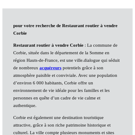
pour votre recherche de Restaurant routier à vendre
Corbie
Restaurant routier à vendre Corbie
: La commune de
Corbie, située dans le département de la Somme en
région Hauts-de-France, est une ville.dialogue qui séduit
de nombreux
acquéreurs
potentiels grâce à son
atmosphère paisible et conviviale. Avec une population
d’environ 6 000 habitants, Corbie offre un
environnement de vie idéale pour les familles et les
personnes en quête d’un cadre de vie calme et
authentique.
Corbie est également une destination touristique
attractive, grâce à son riche patrimoine historique et
culturel. La ville compte plusieurs monuments et sites