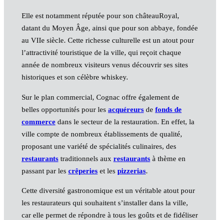
Elle est notamment réputée pour son châteauRoyal,
datant du Moyen Âge, ainsi que pour son abbaye, fondée
au VIIe siècle. Cette richesse culturelle est un atout pour
l’attractivité touristique de la ville, qui reçoit chaque
année de nombreux visiteurs venus découvrir ses sites
historiques et son célèbre whiskey.
Sur le plan commercial, Cognac offre également de
belles opportunités pour les
acquéreurs
de
fonds de
commerce
dans le secteur de la restauration. En effet, la
ville compte de nombreux établissements de qualité,
proposant une variété de spécialités culinaires, des
restaurants
traditionnels aux
restaurants
à thème en
passant par les
crêperies
et les
pizzerias
.
Cette diversité gastronomique est un véritable atout pour
les restaurateurs qui souhaitent s’installer dans la ville,
car elle permet de répondre à tous les goûts et de fidéliser