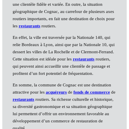
une clientèle fidèle et variée. En outre, la situation
géographique de Cognac, au carrefour de plusieurs axes
routiers importants, en fait une destination de choix pour
les
restaurants
routiers.
En effet, la ville est traversée par la Nationale 140, qui
relie Bordeaux à Lyon, ainsi que par la Nationale 10, qui
dessert les villes de La Rochelle et de Clermont-Ferrand.
Cette situation est idéale pour les
restaurants
routiers,
qui peuvent ainsi accueillir une clientèle de passage et
profitent d’un fort potentiel de fréquentation.
En somme, la commune de Cognac est une destination
attractive pour les
acquéreurs
de
fonds de commerce
de
restaurants
routiers. Sa richesse culturelle et historique,
sa diversité gastronomique et sa situation géographique
lui permettent d’offrir un environnement favorable au
développement d’un commerce de restauration de
qualité.