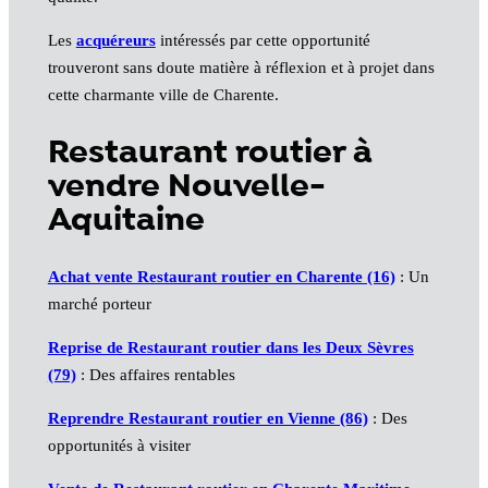
Les
acquéreurs
intéressés par cette opportunité
trouveront sans doute matière à réflexion et à projet dans
cette charmante ville de Charente.
Restaurant routier à
vendre Nouvelle-
Aquitaine
Achat vente Restaurant routier en Charente (16)
: Un
marché porteur
Reprise de Restaurant routier dans les Deux Sèvres
(79)
: Des affaires rentables
Reprendre Restaurant routier en Vienne (86)
: Des
opportunités à visiter