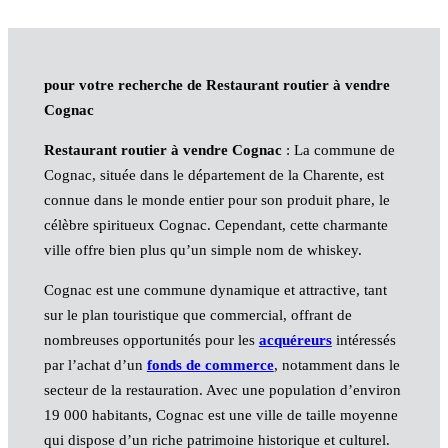
pour votre recherche de Restaurant routier à vendre
Cognac
Restaurant routier à vendre Cognac
: La commune de
Cognac, située dans le département de la Charente, est
connue dans le monde entier pour son produit phare, le
célèbre spiritueux Cognac. Cependant, cette charmante
ville offre bien plus qu’un simple nom de whiskey.
Cognac est une commune dynamique et attractive, tant
sur le plan touristique que commercial, offrant de
nombreuses opportunités pour les
acquéreurs
intéressés
par l’achat d’un
fonds de commerce
, notamment dans le
secteur de la restauration. Avec une population d’environ
19 000 habitants, Cognac est une ville de taille moyenne
qui dispose d’un riche patrimoine historique et culturel.