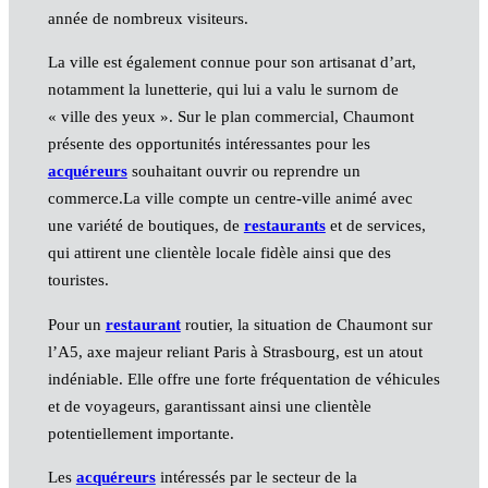
année de nombreux visiteurs.
La ville est également connue pour son artisanat d’art,
notamment la lunetterie, qui lui a valu le surnom de
« ville des yeux ». Sur le plan commercial, Chaumont
présente des opportunités intéressantes pour les
acquéreurs
souhaitant ouvrir ou reprendre un
commerce.La ville compte un centre-ville animé avec
une variété de boutiques, de
restaurants
et de services,
qui attirent une clientèle locale fidèle ainsi que des
touristes.
Pour un
restaurant
routier, la situation de Chaumont sur
l’A5, axe majeur reliant Paris à Strasbourg, est un atout
indéniable. Elle offre une forte fréquentation de véhicules
et de voyageurs, garantissant ainsi une clientèle
potentiellement importante.
Les
acquéreurs
intéressés par le secteur de la