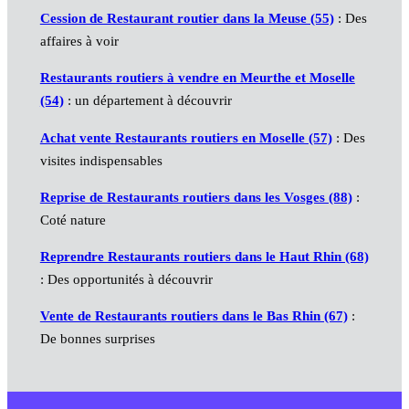
Cession de Restaurant routier dans la Meuse (55)
: Des
affaires à voir
Restaurants routiers à vendre en Meurthe et Moselle
(54)
: un département à découvrir
Achat vente Restaurants routiers en Moselle (57)
: Des
visites indispensables
Reprise de Restaurants routiers dans les Vosges (88)
:
Coté nature
Reprendre Restaurants routiers dans le Haut Rhin (68)
: Des opportunités à découvrir
Vente de Restaurants routiers dans le Bas Rhin (67)
:
De bonnes surprises