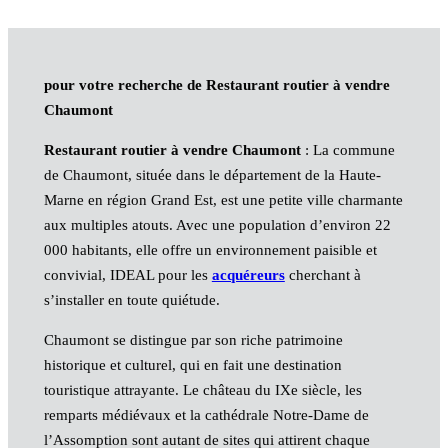
pour votre recherche de Restaurant routier à vendre
Chaumont
Restaurant routier à vendre Chaumont
: La commune
de Chaumont, située dans le département de la Haute-
Marne en région Grand Est, est une petite ville charmante
aux multiples atouts. Avec une population d’environ 22
000 habitants, elle offre un environnement paisible et
convivial, IDEAL pour les
acquéreurs
cherchant à
s’installer en toute quiétude.
Chaumont se distingue par son riche patrimoine
historique et culturel, qui en fait une destination
touristique attrayante. Le château du IXe siècle, les
remparts médiévaux et la cathédrale Notre-Dame de
l’Assomption sont autant de sites qui attirent chaque