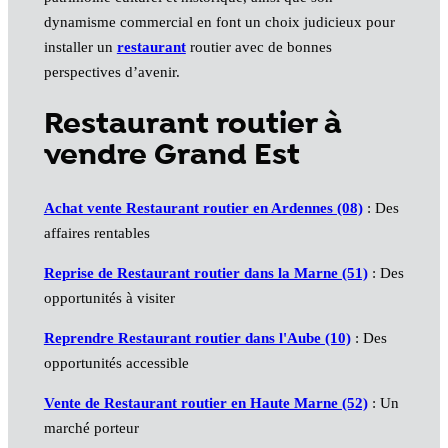
dynamisme commercial en font un choix judicieux pour
installer un
restaurant
routier avec de bonnes
perspectives d’avenir.
Restaurant routier à
vendre Grand Est
Achat vente Restaurant routier en Ardennes (08)
: Des
affaires rentables
Reprise de Restaurant routier dans la Marne (51)
: Des
opportunités à visiter
Reprendre Restaurant routier dans l'Aube (10)
: Des
opportunités accessible
Vente de Restaurant routier en Haute Marne (52)
: Un
marché porteur