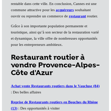
rentable dans cette ville. En conclusion, Cannes est une
commune attractive pour les
acquéreurs
souhaitant
ouvrir ou reprendre un commerce de
restaurant
routier.
Grâce à son importante population permanente et
touristique, ainsi qu’à son secteur de la restauration varié
et dynamique, la ville offre de nombreuses opportunités
pour les entrepreneurs ambitieux.
Restaurant routier à
vendre Provence-Alpes-
Côte d'Azur
Achat vente Restaurants routiers dans le Vaucluse (84)
: Des belles affaires
Reprise de Restaurants routiers en Bouches du Rhône
(13)
: Des opportunités à visiter