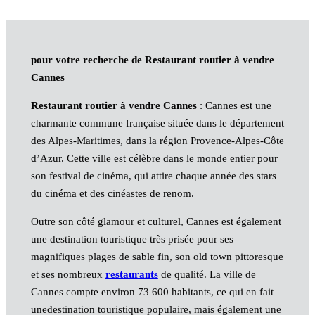
pour votre recherche de Restaurant routier à vendre
Cannes
Restaurant routier à vendre Cannes
: Cannes est une
charmante commune française située dans le département
des Alpes-Maritimes, dans la région Provence-Alpes-Côte
d’Azur. Cette ville est célèbre dans le monde entier pour
son festival de cinéma, qui attire chaque année des stars
du cinéma et des cinéastes de renom.
Outre son côté glamour et culturel, Cannes est également
une destination touristique très prisée pour ses
magnifiques plages de sable fin, son old town pittoresque
et ses nombreux
restaurants
de qualité. La ville de
Cannes compte environ 73 600 habitants, ce qui en fait
unedestination touristique populaire, mais également une