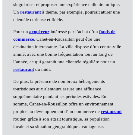
singulariser et proposer une expérience culinaire unique.
Un
restaurant
à thème, par exemple, pourrait attirer une
clientèle curieuse et fidèle.
Pour un
acquéreur
intéressé par l’achat d’un
fonds de
commerce
, Canet-en-Roussillon peut être une
destination intéressante. La ville dispose d’un centre-ville
animé, avec une bonne fréquentation tout au long de
l’année, ce qui garantit une clientèle régulière pour un
restaurant
du midi.
De plus, la présence de nombreux hébergements
touristiques aux alentours assure une affluence
supplémentaire pendant les périodes estivales. En
somme, Canet-en-Roussillon offre un environnement
propice au développement d’un commerce de
restaurant
routier, grâce à son attrait touristique, sa population
locale et sa situation géographique avantageuse.