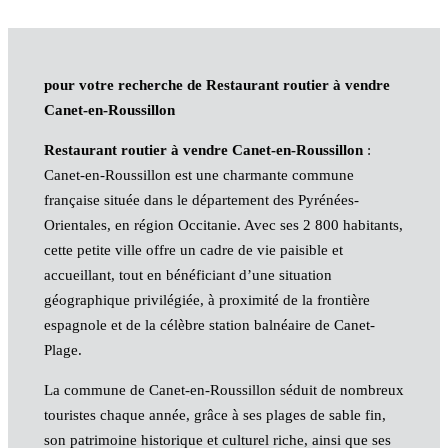
pour votre recherche de Restaurant routier à vendre
Canet-en-Roussillon
Restaurant routier à vendre Canet-en-Roussillon
:
Canet-en-Roussillon est une charmante commune
française située dans le département des Pyrénées-
Orientales, en région Occitanie. Avec ses 2 800 habitants,
cette petite ville offre un cadre de vie paisible et
accueillant, tout en bénéficiant d’une situation
géographique privilégiée, à proximité de la frontière
espagnole et de la célèbre station balnéaire de Canet-
Plage.
La commune de Canet-en-Roussillon séduit de nombreux
touristes chaque année, grâce à ses plages de sable fin,
son patrimoine historique et culturel riche, ainsi que ses