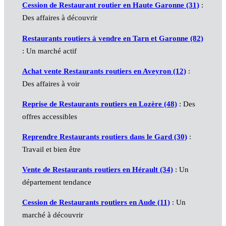
Cession de Restaurant routier en Haute Garonne (31)
:
Des affaires à découvrir
Restaurants routiers à vendre en Tarn et Garonne (82)
: Un marché actif
Achat vente Restaurants routiers en Aveyron (12)
:
Des affaires à voir
Reprise de Restaurants routiers en Lozère (48)
: Des
offres accessibles
Reprendre Restaurants routiers dans le Gard (30)
:
Travail et bien être
Vente de Restaurants routiers en Hérault (34)
: Un
département tendance
Cession de Restaurants routiers en Aude (11)
: Un
marché à découvrir