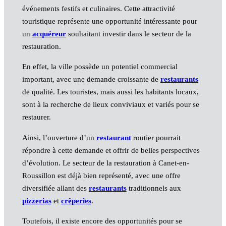
événements festifs et culinaires. Cette attractivité
touristique représente une opportunité intéressante pour
un
acquéreur
souhaitant investir dans le secteur de la
restauration.
En effet, la ville possède un potentiel commercial
important, avec une demande croissante de
restaurants
de qualité. Les touristes, mais aussi les habitants locaux,
sont à la recherche de lieux conviviaux et variés pour se
restaurer.
Ainsi, l’ouverture d’un
restaurant
routier pourrait
répondre à cette demande et offrir de belles perspectives
d’évolution. Le secteur de la restauration à Canet-en-
Roussillon est déjà bien représenté, avec une offre
diversifiée allant des
restaurants
traditionnels aux
pizzerias
et
crêperies
.
Toutefois, il existe encore des opportunités pour se