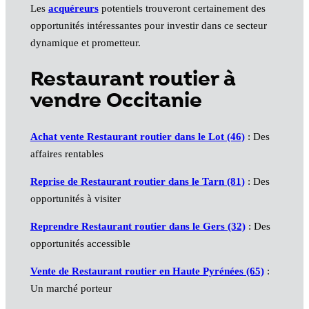
Les
acquéreurs
potentiels trouveront certainement des
opportunités intéressantes pour investir dans ce secteur
dynamique et prometteur.
Restaurant routier à
vendre Occitanie
Achat vente Restaurant routier dans le Lot (46)
: Des
affaires rentables
Reprise de Restaurant routier dans le Tarn (81)
: Des
opportunités à visiter
Reprendre Restaurant routier dans le Gers (32)
: Des
opportunités accessible
Vente de Restaurant routier en Haute Pyrénées (65)
:
Un marché porteur