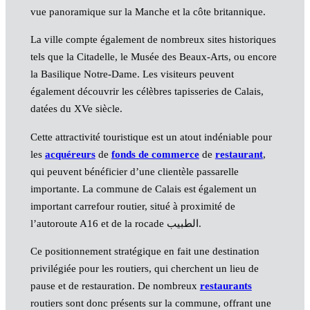
vue panoramique sur la Manche et la côte britannique.
La ville compte également de nombreux sites historiques
tels que la Citadelle, le Musée des Beaux-Arts, ou encore
la Basilique Notre-Dame. Les visiteurs peuvent
également découvrir les célèbres tapisseries de Calais,
datées du XVe siècle.
Cette attractivité touristique est un atout indéniable pour
les
acquéreurs
de
fonds de commerce
de
restaurant
,
qui peuvent bénéficier d’une clientèle passarelle
importante. La commune de Calais est également un
important carrefour routier, situé à proximité de
l’autoroute A16 et de la rocade الطبيب.
Ce positionnement stratégique en fait une destination
privilégiée pour les routiers, qui cherchent un lieu de
pause et de restauration. De nombreux
restaurants
routiers sont donc présents sur la commune, offrant une