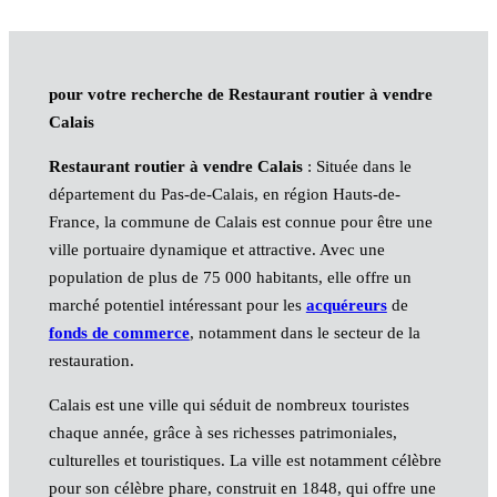
pour votre recherche de Restaurant routier à vendre
Calais
Restaurant routier à vendre Calais
: Située dans le
département du Pas-de-Calais, en région Hauts-de-
France, la commune de Calais est connue pour être une
ville portuaire dynamique et attractive. Avec une
population de plus de 75 000 habitants, elle offre un
marché potentiel intéressant pour les
acquéreurs
de
fonds de commerce
, notamment dans le secteur de la
restauration.
Calais est une ville qui séduit de nombreux touristes
chaque année, grâce à ses richesses patrimoniales,
culturelles et touristiques. La ville est notamment célèbre
pour son célèbre phare, construit en 1848, qui offre une