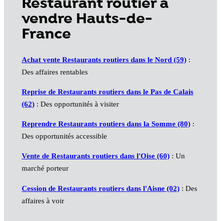
Restaurant routier à
vendre Hauts-de-
France
Achat vente Restaurants routiers dans le Nord (59)
:
Des affaires rentables
Reprise de Restaurants routiers dans le Pas de Calais
(62)
: Des opportunités à visiter
Reprendre Restaurants routiers dans la Somme (80)
:
Des opportunités accessible
Vente de Restaurants routiers dans l'Oise (60)
: Un
marché porteur
Cession de Restaurants routiers dans l'Aisne (02)
: Des
affaires à voir