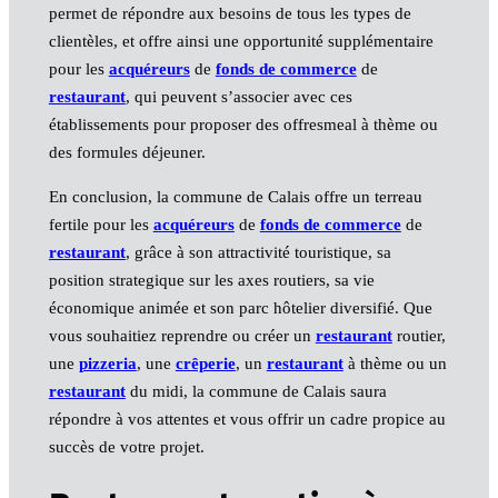
permet de répondre aux besoins de tous les types de
clientèles, et offre ainsi une opportunité supplémentaire
pour les
acquéreurs
de
fonds de commerce
de
restaurant
, qui peuvent s’associer avec ces
établissements pour proposer des offresmeal à thème ou
des formules déjeuner.
En conclusion, la commune de Calais offre un terreau
fertile pour les
acquéreurs
de
fonds de commerce
de
restaurant
, grâce à son attractivité touristique, sa
position strategique sur les axes routiers, sa vie
économique animée et son parc hôtelier diversifié. Que
vous souhaitiez reprendre ou créer un
restaurant
routier,
une
pizzeria
, une
crêperie
, un
restaurant
à thème ou un
restaurant
du midi, la commune de Calais saura
répondre à vos attentes et vous offrir un cadre propice au
succès de votre projet.