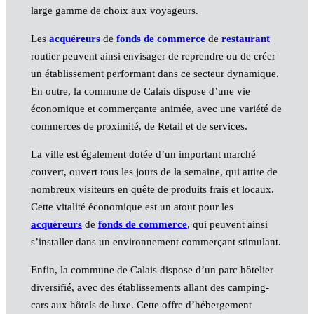
large gamme de choix aux voyageurs.
Les
acquéreurs
de
fonds de commerce
de
restaurant
routier peuvent ainsi envisager de reprendre ou de créer
un établissement performant dans ce secteur dynamique.
En outre, la commune de Calais dispose d’une vie
économique et commerçante animée, avec une variété de
commerces de proximité, de Retail et de services.
La ville est également dotée d’un important marché
couvert, ouvert tous les jours de la semaine, qui attire de
nombreux visiteurs en quête de produits frais et locaux.
Cette vitalité économique est un atout pour les
acquéreurs
de
fonds de commerce
, qui peuvent ainsi
s’installer dans un environnement commerçant stimulant.
Enfin, la commune de Calais dispose d’un parc hôtelier
diversifié, avec des établissements allant des camping-
cars aux hôtels de luxe. Cette offre d’hébergement