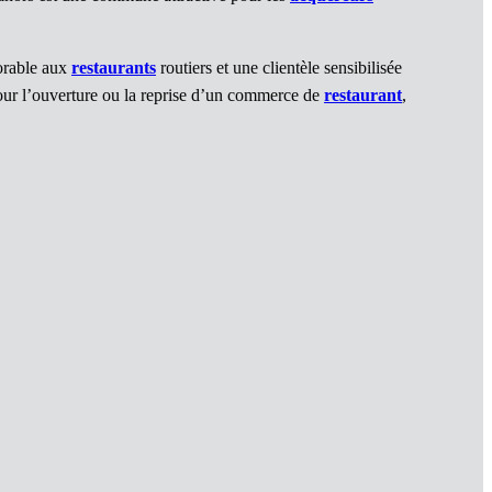
vorable aux
restaurants
routiers et une clientèle sensibilisée
pour l’ouverture ou la reprise d’un commerce de
restaurant
,