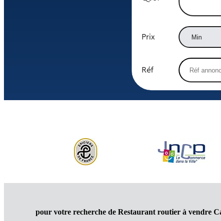
Prix
Réf
pour votre recherche de Restaurant routier à vendre C