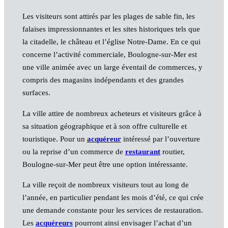
Les visiteurs sont attirés par les plages de sable fin, les
falaises impressionnantes et les sites historiques tels que
la citadelle, le château et l’église Notre-Dame. En ce qui
concerne l’activité commerciale, Boulogne-sur-Mer est
une ville animée avec un large éventail de commerces, y
compris des magasins indépendants et des grandes
surfaces.
La ville attire de nombreux acheteurs et visiteurs grâce à
sa situation géographique et à son offre culturelle et
touristique. Pour un
acquéreur
intéressé par l’ouverture
ou la reprise d’un commerce de
restaurant
routier,
Boulogne-sur-Mer peut être une option intéressante.
La ville reçoit de nombreux visiteurs tout au long de
l’année, en particulier pendant les mois d’été, ce qui crée
une demande constante pour les services de restauration.
Les
acquéreurs
pourront ainsi envisager l’achat d’un