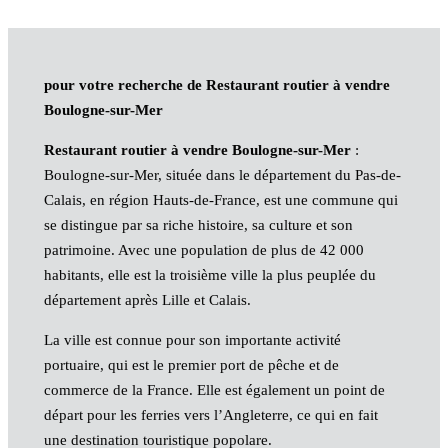
pour votre recherche de Restaurant routier à vendre
Boulogne-sur-Mer
Restaurant routier à vendre Boulogne-sur-Mer
:
Boulogne-sur-Mer, située dans le département du Pas-de-
Calais, en région Hauts-de-France, est une commune qui
se distingue par sa riche histoire, sa culture et son
patrimoine. Avec une population de plus de 42 000
habitants, elle est la troisième ville la plus peuplée du
département après Lille et Calais.
La ville est connue pour son importante activité
portuaire, qui est le premier port de pêche et de
commerce de la France. Elle est également un point de
départ pour les ferries vers l’Angleterre, ce qui en fait
une destination touristique popolare.