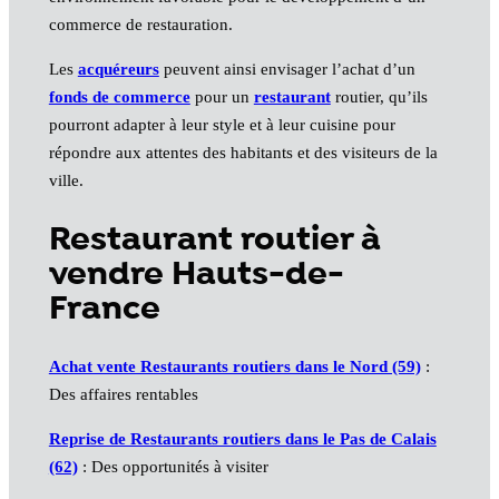
commerce de restauration.
Les
acquéreurs
peuvent ainsi envisager l’achat d’un
fonds de commerce
pour un
restaurant
routier, qu’ils
pourront adapter à leur style et à leur cuisine pour
répondre aux attentes des habitants et des visiteurs de la
ville.
Restaurant routier à
vendre Hauts-de-
France
Achat vente Restaurants routiers dans le Nord (59)
:
Des affaires rentables
Reprise de Restaurants routiers dans le Pas de Calais
(62)
: Des opportunités à visiter