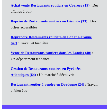
Achat vente Restaurants routiers en Corrèze (19)
: Des
affaires à voir
Reprise de Restaurants routiers en Gironde (33)
: Des
offres accessibles
Reprendre Restaurants routiers en Lot et Garonne
(47)
: Travail et bien être
Vente de Restaurants routiers dans les Landes (40)
:
Un département tendance
Cession de Restaurants routiers en Pyrénées
Atlantiques (64)
: Un marché à découvrir
Restaurant routier à vendre en Dordogne (24)
: Travail
et bien être