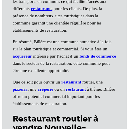
les transports en commun, ce qui facilite l’accès aux
différents
restaurants
pour les clients. De plus, la
présence de nombreux sites touristiques dans la
commune garantit une clientèle régulière pour les
établissements de restauration.
En résumé, Billère est une commune attractive à la fois
sur le plan touristique et commercial. Si vous êtes un
acquéreur
intéressé par l’achat d’un
fonds de commerce
dans le secteur de la restauration, cette commune peut
être une excellente opportunité.
Que ce soit pour ouvrir un
restaurant
routier, une
pizzeria
, une
crêperie
ou un
restaurant
à thème, Billère
offre un potentiel commercial important pour les
établissements de restauration.
Restaurant routier à
vendre Nouvelle-