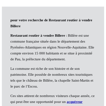
pour votre recherche de Restaurant routier à vendre
Billere
Restaurant routier à vendre Billere
: Billère est une
commune française située dans le département des
Pyrénées-Atlantiques en région Nouvelle-Aquitaine. Elle
compte environ 15 000 habitants et se situe à proximité
de Pau, la préfecture du département.
La commune est riche de son histoire et de son
patrimoine. Elle possède de nombreux sites touristiques
tels que le château de Billère, la chapelle Saint-Martin et
le parc de l’Escou.
Ces sites attirent de nombreux visiteurs chaque année, ce
qui peut être une opportunité pour un
acquéreur