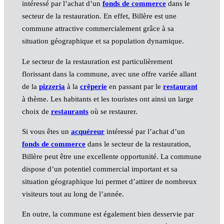
intéressé par l’achat d’un
fonds de commerce
dans le
secteur de la restauration. En effet, Billère est une
commune attractive commercialement grâce à sa
situation géographique et sa population dynamique.
Le secteur de la restauration est particulièrement
florissant dans la commune, avec une offre variée allant
de la
pizzeria
à la
crêperie
en passant par le
restaurant
à thème. Les habitants et les touristes ont ainsi un large
choix de
restaurants
où se restaurer.
Si vous êtes un
acquéreur
intéressé par l’achat d’un
fonds de commerce
dans le secteur de la restauration,
Billère peut être une excellente opportunité. La commune
dispose d’un potentiel commercial important et sa
situation géographique lui permet d’attirer de nombreux
visiteurs tout au long de l’année.
En outre, la commune est également bien desservie par