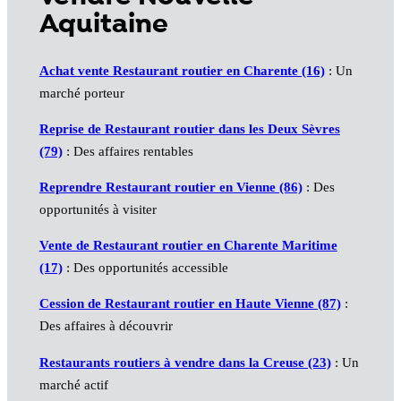
Aquitaine
Achat vente Restaurant routier en Charente (16)
: Un
marché porteur
Reprise de Restaurant routier dans les Deux Sèvres
(79)
: Des affaires rentables
Reprendre Restaurant routier en Vienne (86)
: Des
opportunités à visiter
Vente de Restaurant routier en Charente Maritime
(17)
: Des opportunités accessible
Cession de Restaurant routier en Haute Vienne (87)
:
Des affaires à découvrir
Restaurants routiers à vendre dans la Creuse (23)
: Un
marché actif