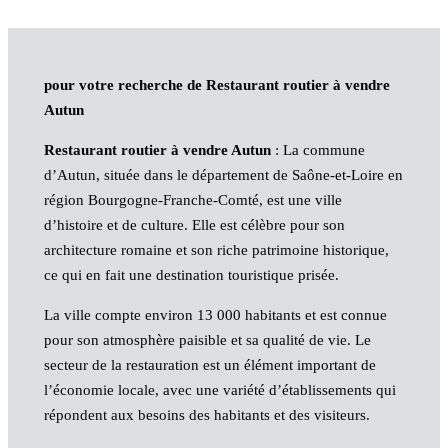
pour votre recherche de Restaurant routier à vendre
Autun
Restaurant routier à vendre Autun
: La commune
d’Autun, située dans le département de Saône-et-Loire en
région Bourgogne-Franche-Comté, est une ville
d’histoire et de culture. Elle est célèbre pour son
architecture romaine et son riche patrimoine historique,
ce qui en fait une destination touristique prisée.
La ville compte environ 13 000 habitants et est connue
pour son atmosphère paisible et sa qualité de vie. Le
secteur de la restauration est un élément important de
l’économie locale, avec une variété d’établissements qui
répondent aux besoins des habitants et des visiteurs.