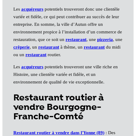
Les
acquéreurs
potentiels trouveront donc une clientèle
variée et fidèle, ce qui peut contribuer au succès de leur
entreprise. En somme, la ville d’Autun offre un
environnement propice à l’installation d’un commerce de
restauration, que ce soit un
restaurant
, une
pizzeria
, une
crêperie
, un
restaurant
à thème, un
restaurant
du midi
ou un
restaurant
routier.
Les
acquéreurs
potentiels trouveront une ville riche en
Histoire, une clientèle variée et fidèle, et un
environnement de qualité de vie exceptionnelle.
Restaurant routier à
vendre Bourgogne-
Franche-Comté
Restaurant routier à vendre dans l'Yonne (89)
: Des