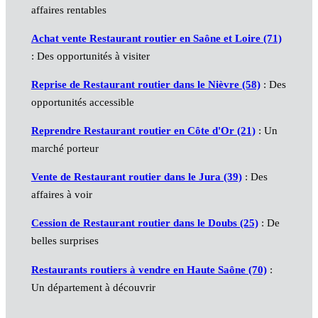
affaires rentables
Achat vente Restaurant routier en Saône et Loire (71)
: Des opportunités à visiter
Reprise de Restaurant routier dans le Nièvre (58)
: Des
opportunités accessible
Reprendre Restaurant routier en Côte d'Or (21)
: Un
marché porteur
Vente de Restaurant routier dans le Jura (39)
: Des
affaires à voir
Cession de Restaurant routier dans le Doubs (25)
: De
belles surprises
Restaurants routiers à vendre en Haute Saône (70)
:
Un département à découvrir