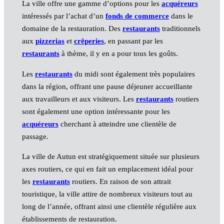
La ville offre une gamme d’options pour les
acquéreurs
intéressés par l’achat d’un
fonds de commerce
dans le
domaine de la restauration. Des
restaurants
traditionnels
aux
pizzerias
et
crêperies
, en passant par les
restaurants
à thème, il y en a pour tous les goûts.
Les
restaurants
du midi sont également très populaires
dans la région, offrant une pause déjeuner accueillante
aux travailleurs et aux visiteurs. Les
restaurants
routiers
sont également une option intéressante pour les
acquéreurs
cherchant à atteindre une clientèle de
passage.
La ville de Autun est stratégiquement située sur plusieurs
axes routiers, ce qui en fait un emplacement idéal pour
les
restaurants
routiers. En raison de son attrait
touristique, la ville attire de nombreux visiteurs tout au
long de l’année, offrant ainsi une clientèle régulière aux
établissements de restauration.