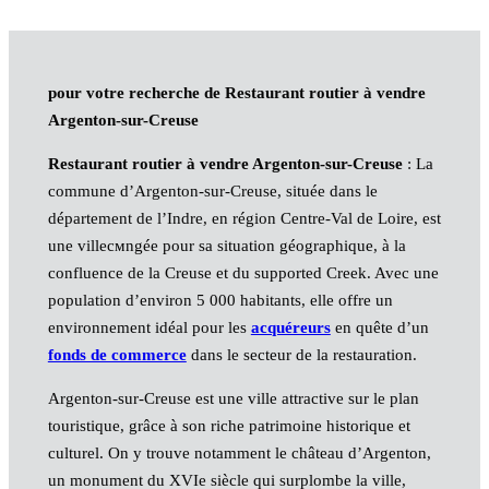
pour votre recherche de Restaurant routier à vendre
Argenton-sur-Creuse
Restaurant routier à vendre Argenton-sur-Creuse
: La
commune d’Argenton-sur-Creuse, située dans le
département de l’Indre, en région Centre-Val de Loire, est
une villeсмngée pour sa situation géographique, à la
confluence de la Creuse et du supported Creek. Avec une
population d’environ 5 000 habitants, elle offre un
environnement idéal pour les
acquéreurs
en quête d’un
fonds de commerce
dans le secteur de la restauration.
Argenton-sur-Creuse est une ville attractive sur le plan
touristique, grâce à son riche patrimoine historique et
culturel. On y trouve notamment le château d’Argenton,
un monument du XVIe siècle qui surplombe la ville,