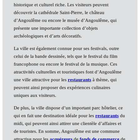
historique et culturel riche. Les visiteurs peuvent
découvrir la cathédrale Saint-Pierre, le château
d’Angoulême ou encore le musée d’Angoulême, qui
présente une importante collection d’objets
archéologiques et d’arts décoratifs.
La ville est également connue pour ses festivals, outre
celui de la bande dessinée, tels que le festival du film
francophone ou encore le festival de la musique. Ces
atractivités culturelles et touristiques font d’Angoulême
une ville attractive pour les
restaurants
à thème, qui
peuvent ainsi proposer des expériences culinaires
uniques aux visiteurs.
De plus, la ville dispose d’un important parc hôtelier, ce
qui en fait une destination idéale pour les
restaurants
du
midi, qui peuvent ainsi attirer une clientèle d’affaires et
de touristes. En somme, Angoulême est une commune
attractive pour les
acquéreurs
de
fonds de commerce
de