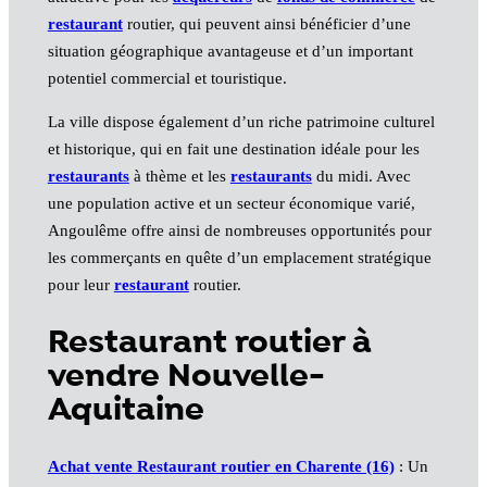
restaurant
routier, qui peuvent ainsi bénéficier d’une
situation géographique avantageuse et d’un important
potentiel commercial et touristique.
La ville dispose également d’un riche patrimoine culturel
et historique, qui en fait une destination idéale pour les
restaurants
à thème et les
restaurants
du midi. Avec
une population active et un secteur économique varié,
Angoulême offre ainsi de nombreuses opportunités pour
les commerçants en quête d’un emplacement stratégique
pour leur
restaurant
routier.
Restaurant routier à
vendre Nouvelle-
Aquitaine
Achat vente Restaurant routier en Charente (16)
: Un