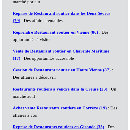
marché porteur
Reprise de Restaurant routier dans les Deux Sèvres
(79)
: Des affaires rentables
Reprendre Restaurant routier en Vienne (86)
: Des
opportunités à visiter
Vente de Restaurant routier en Charente Maritime
(17)
: Des opportunités accessible
Cession de Restaurant routier en Haute Vienne (87)
:
Des affaires à découvrir
Restaurants routiers à vendre dans la Creuse (23)
: Un
marché actif
Achat vente Restaurants routiers en Corrèze (19)
: Des
affaires à voir
Reprise de Restaurants routiers en Gironde (33)
: Des