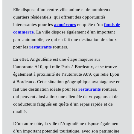
Elle dispose d’un centre-ville animé et de nombreux
quartiers résidentiels, qui offrent des opportunités
intéressantes pour les
acquéreurs
en quête d’un
fonds de
commerce
. La ville dispose également d’un important
parc automobile, ce qui en fait une destination de choix
pour les
restaurants
routiers.
En effet, Angoulême est une étape majeure sur
l’autoroute A10, qui relie Paris à Bordeaux, et se trouve
également à proximité de l’autoroute A89, qui relie Lyon
à Bordeaux. Cette situation géographique avantageuse en
fait une destination idéale pour les
restaurants
routiers,
qui peuvent ainsi attirer une clientèle de voyageurs et de
conducteurs fatigués en quête d’un repas rapide et de
qualité.
D’un autre côté, la ville d’Angoulême dispose également
d’un important potentiel touristique, avec son patrimoine