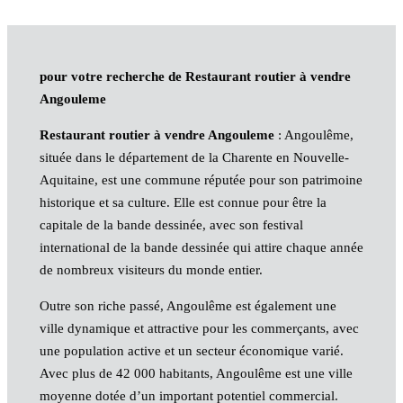
pour votre recherche de Restaurant routier à vendre
Angouleme
Restaurant routier à vendre Angouleme
: Angoulême,
située dans le département de la Charente en Nouvelle-
Aquitaine, est une commune réputée pour son patrimoine
historique et sa culture. Elle est connue pour être la
capitale de la bande dessinée, avec son festival
international de la bande dessinée qui attire chaque année
de nombreux visiteurs du monde entier.
Outre son riche passé, Angoulême est également une
ville dynamique et attractive pour les commerçants, avec
une population active et un secteur économique varié.
Avec plus de 42 000 habitants, Angoulême est une ville
moyenne dotée d’un important potentiel commercial.