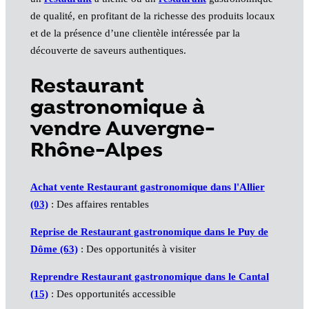
de qualité, en profitant de la richesse des produits locaux
et de la présence d’une clientèle intéressée par la
découverte de saveurs authentiques.
Restaurant
gastronomique à
vendre Auvergne-
Rhône-Alpes
Achat vente Restaurant gastronomique dans l'Allier
(03)
: Des affaires rentables
Reprise de Restaurant gastronomique dans le Puy de
Dôme (63)
: Des opportunités à visiter
Reprendre Restaurant gastronomique dans le Cantal
(15)
: Des opportunités accessible