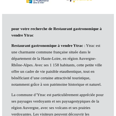
pour votre recherche de Restaurant gastronomique à
vendre Ytrac
Restaurant gastronomique à vendre Ytrac
: Ytrac est
une charmante commune française située dans le
département de la Haute-Loire, en région Auvergne-
Rhône-Alpes. Avec ses 1 158 habitants, cette petite ville
offre un cadre de vie paisible etauthentique, tout en
bénéficiant d’une certaine attractivité touristique,
notamment grâce à son patrimoine historique et naturel.
La commune d’Ytrac est particulièrement appréciée pour
ses paysages verdoyants et ses paysagestypiques de la
région Auvergne, avec ses volcans et ses prairies
verdoyantes. Les visiteurs peuvent découvrir les