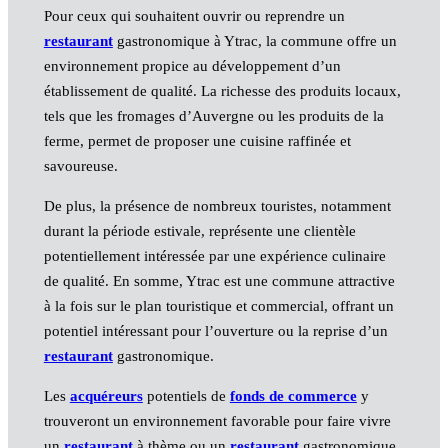
Pour ceux qui souhaitent ouvrir ou reprendre un
restaurant
gastronomique à Ytrac, la commune offre un
environnement propice au développement d’un
établissement de qualité. La richesse des produits locaux,
tels que les fromages d’Auvergne ou les produits de la
ferme, permet de proposer une cuisine raffinée et
savoureuse.
De plus, la présence de nombreux touristes, notamment
durant la période estivale, représente une clientèle
potentiellement intéressée par une expérience culinaire
de qualité. En somme, Ytrac est une commune attractive
à la fois sur le plan touristique et commercial, offrant un
potentiel intéressant pour l’ouverture ou la reprise d’un
restaurant
gastronomique.
Les
acquéreurs
potentiels de
fonds de commerce
y
trouveront un environnement favorable pour faire vivre
un
restaurant
à thème ou un
restaurant
gastronomique