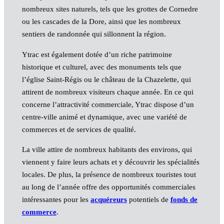
nombreux sites naturels, tels que les grottes de Cornedre
ou les cascades de la Dore, ainsi que les nombreux
sentiers de randonnée qui sillonnent la région.
Ytrac est également dotée d’un riche patrimoine
historique et culturel, avec des monuments tels que
l’église Saint-Régis ou le château de la Chazelette, qui
attirent de nombreux visiteurs chaque année. En ce qui
concerne l’attractivité commerciale, Ytrac dispose d’un
centre-ville animé et dynamique, avec une variété de
commerces et de services de qualité.
La ville attire de nombreux habitants des environs, qui
viennent y faire leurs achats et y découvrir les spécialités
locales. De plus, la présence de nombreux touristes tout
au long de l’année offre des opportunités commerciales
intéressantes pour les
acquéreurs
potentiels de
fonds de
commerce
.