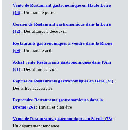
Vente de Restaurant gastronomique en Haute Loire
(43)
: Un marché porteur
Cession de Restaurant gastronomique dans la Loire
(42)
: Des affaires à découvrir
Restaurants gastronomiques à vendre dans le Rhône
(69)
: Un marché actif
Achat vente Restaurants gastronomiques dans l'Ain
(01)
: Des affaires à voir
Reprise de Restaurants gastronomiques en Isère (38)
:
Des offres accessibles
Reprendre Restaurants gastronomiques dans la
Drôme (26)
: Travail et bien être
Vente de Restaurants gastronomiques en Savoie (73)
:
Un département tendance