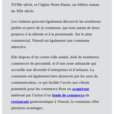
XVIIIe siècle, et l’église Notre-Dame, un édifice roman
du XIIe siècle.
Les visiteurs peuvent également découvrir les nombreux
jardins et parcs de la commune, qui sont autant de lieux
propices à la détente et à la promenade. Sur le plan
commercial, Vineuil est également une commune
attractive.
Elle dispose d’un centre-ville animé, doté de nombreux
commerces de proximité, et d’une zone artisanale qui
accueille une diversité d’entreprises et d’artisans. La
commune est également bien desservie par les axes de
communication, ce qui facilite l’accès aux clients
potentiels pour les commerce Pour un
acquéreur
intéressé par l’achat d’un
fonds de commerce
de
restaurant
gastronomique à Vineuil, la commune offre
plusieurs avantages.