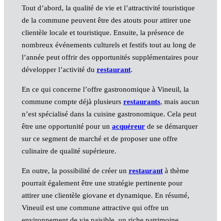
Tout d’abord, la qualité de vie et l’attractivité touristique
de la commune peuvent être des atouts pour attirer une
clientèle locale et touristique. Ensuite, la présence de
nombreux événements culturels et festifs tout au long de
l’année peut offrir des opportunités supplémentaires pour
développer l’activité du
restaurant
.
En ce qui concerne l’offre gastronomique à Vineuil, la
commune compte déjà plusieurs
restaurants
, mais aucun
n’est spécialisé dans la cuisine gastronomique. Cela peut
être une opportunité pour un
acquéreur
de se démarquer
sur ce segment de marché et de proposer une offre
culinaire de qualité supérieure.
En outre, la possibilité de créer un
restaurant
à thème
pourrait également être une stratégie pertinente pour
attirer une clientèle giovane et dynamique. En résumé,
Vineuil est une commune attractive qui offre un
environnement de vie paisible, un riche patrimoine