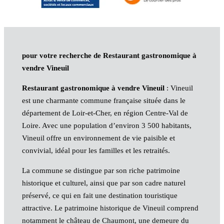
pour votre recherche de Restaurant gastronomique à
vendre Vineuil
Restaurant gastronomique à vendre Vineuil
: Vineuil
est une charmante commune française située dans le
département de Loir-et-Cher, en région Centre-Val de
Loire. Avec une population d’environ 3 500 habitants,
Vineuil offre un environnement de vie paisible et
convivial, idéal pour les familles et les retraités.
La commune se distingue par son riche patrimoine
historique et culturel, ainsi que par son cadre naturel
préservé, ce qui en fait une destination touristique
attractive. Le patrimoine historique de Vineuil comprend
notamment le château de Chaumont, une demeure du