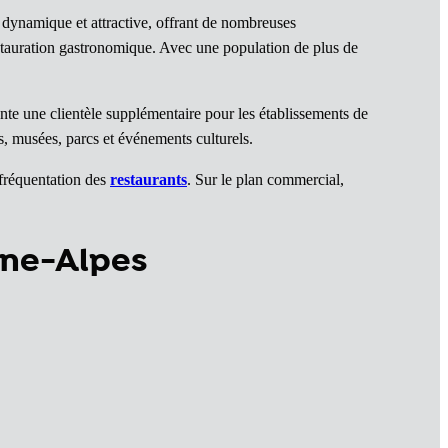
 dynamique et attractive, offrant de nombreuses
estauration gastronomique. Avec une population de plus de
nte une clientèle supplémentaire pour les établissements de
s, musées, parcs et événements culturels.
a fréquentation des
restaurants
. Sur le plan commercial,
ône-Alpes