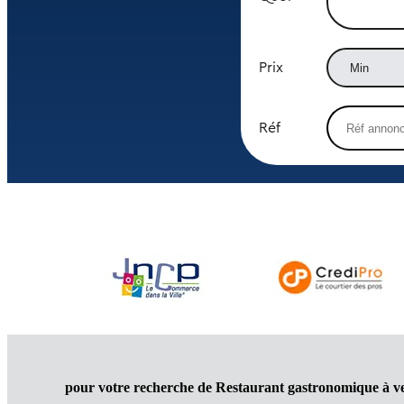
Prix
Réf
pour votre recherche de Restaurant gastronomique à v