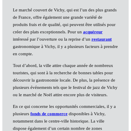
Le marché couvert de Vichy, qui est l’un des plus grands
de France, offre également une grande variété de
produits frais et de qualité, qui peuvent être utilisés pour
créer des plats exceptionnels. Pour un
acquéreur
intéressé par l’ouverture ou la reprise d’un
restaurant
gastronomique à Vichy, il y a plusieurs facteurs à prendre
en compte.
Tout d’abord, la ville attire chaque année de nombreux
touristes, qui sont à la recherche de bonnes tables pour
découvrir la gastronomie locale. De plus, la présence de
plusieurs événements tels que le festival de jazz de Vichy
ou le marché de Noël attire encore plus de visiteurs.
En ce qui concerne les opportunités commerciales, il y a
plusieurs
fonds de commerce
disponibles à Vichy,
notamment dans le centre-ville historique. La ville
dispose également d’un certain nombre de zones