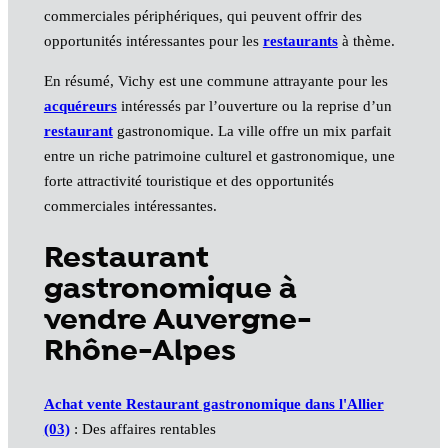
commerciales périphériques, qui peuvent offrir des
opportunités intéressantes pour les
restaurants
à thème.
En résumé, Vichy est une commune attrayante pour les
acquéreurs
intéressés par l’ouverture ou la reprise d’un
restaurant
gastronomique. La ville offre un mix parfait
entre un riche patrimoine culturel et gastronomique, une
forte attractivité touristique et des opportunités
commerciales intéressantes.
Restaurant
gastronomique à
vendre Auvergne-
Rhône-Alpes
Achat vente Restaurant gastronomique dans l'Allier
(03)
: Des affaires rentables