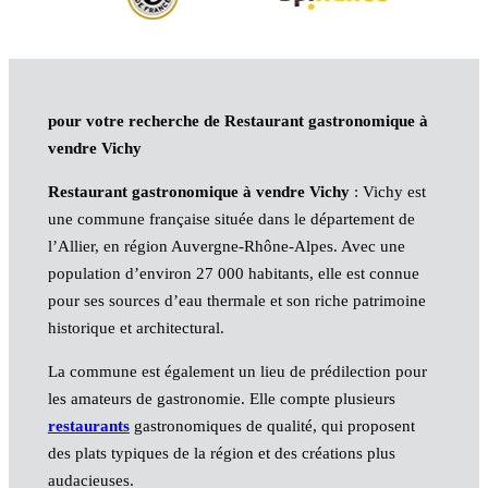
pour votre recherche de Restaurant gastronomique à
vendre Vichy
Restaurant gastronomique à vendre Vichy
: Vichy est
une commune française située dans le département de
l’Allier, en région Auvergne-Rhône-Alpes. Avec une
population d’environ 27 000 habitants, elle est connue
pour ses sources d’eau thermale et son riche patrimoine
historique et architectural.
La commune est également un lieu de prédilection pour
les amateurs de gastronomie. Elle compte plusieurs
restaurants
gastronomiques de qualité, qui proposent
des plats typiques de la région et des créations plus
audacieuses.