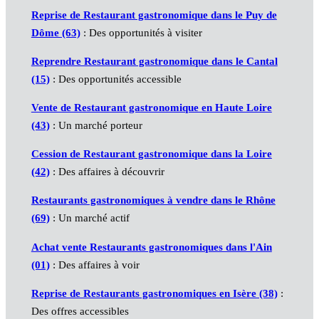
Reprise de Restaurant gastronomique dans le Puy de
Dôme (63)
: Des opportunités à visiter
Reprendre Restaurant gastronomique dans le Cantal
(15)
: Des opportunités accessible
Vente de Restaurant gastronomique en Haute Loire
(43)
: Un marché porteur
Cession de Restaurant gastronomique dans la Loire
(42)
: Des affaires à découvrir
Restaurants gastronomiques à vendre dans le Rhône
(69)
: Un marché actif
Achat vente Restaurants gastronomiques dans l'Ain
(01)
: Des affaires à voir
Reprise de Restaurants gastronomiques en Isère (38)
:
Des offres accessibles