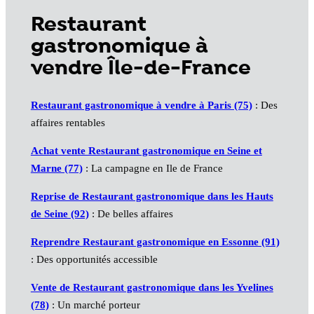
Restaurant
gastronomique à
vendre Île-de-France
Restaurant gastronomique à vendre à Paris (75)
: Des
affaires rentables
Achat vente Restaurant gastronomique en Seine et
Marne (77)
: La campagne en Ile de France
Reprise de Restaurant gastronomique dans les Hauts
de Seine (92)
: De belles affaires
Reprendre Restaurant gastronomique en Essonne (91)
: Des opportunités accessible
Vente de Restaurant gastronomique dans les Yvelines
(78)
: Un marché porteur