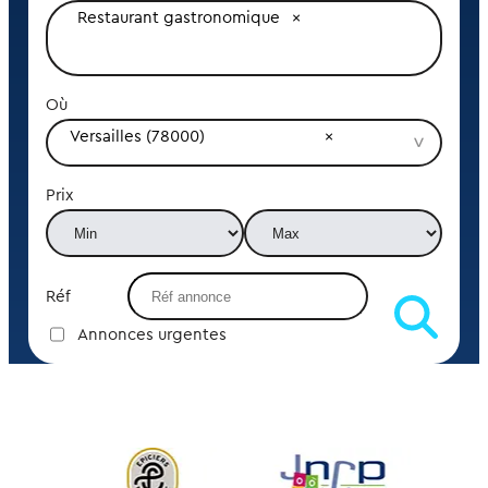
Restaurant gastronomique
Où
Versailles (78000)
Prix
Réf
Annonces urgentes