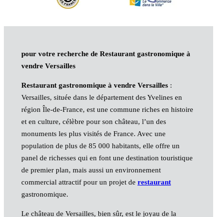
pour votre recherche de Restaurant gastronomique à
vendre Versailles
Restaurant gastronomique à vendre Versailles
:
Versailles, située dans le département des Yvelines en
région Île-de-France, est une commune riches en histoire
et en culture, célèbre pour son château, l’un des
monuments les plus visités de France. Avec une
population de plus de 85 000 habitants, elle offre un
panel de richesses qui en font une destination touristique
de premier plan, mais aussi un environnement
commercial attractif pour un projet de
restaurant
gastronomique.
Le château de Versailles, bien sûr, est le joyau de la