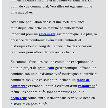
immersive dans l’histoire et la culture versaillaises. Du
point de vue commercial, Versailles est également une
ville attractive.
Avec une population dense et une forte affluence
touristique, elle offre un marché potentiellement
important pour un
restaurant
gastronomique. De plus, la
présence de nombreux événements culturels et
historiques tout au long de l’année offre des occasions
régulières pour attirer de nouveaux clients.
En somme, Versailles est une commune exceptionnelle
pour un projet de
restaurant
gastronomique, offrant une
combinaison unique d’attractivité touristique, culturelle et
commerciale. Que ce soit pour l’achat d’un
fonds de
commerce
existant ou pour la création d’un
restaurant
à
thème, les opportunités sont nombreuses pour un
acquéreur
souhaitant s’installer dans cette ville riche en
histoire et en possibilités.