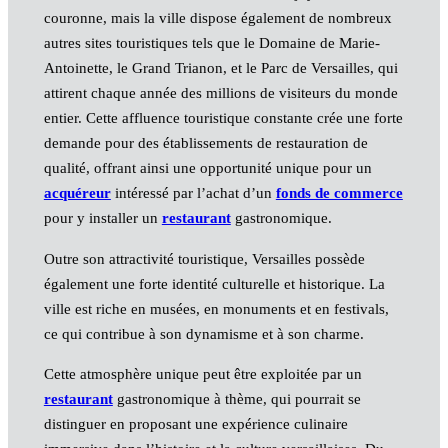
couronne, mais la ville dispose également de nombreux
autres sites touristiques tels que le Domaine de Marie-
Antoinette, le Grand Trianon, et le Parc de Versailles, qui
attirent chaque année des millions de visiteurs du monde
entier. Cette affluence touristique constante crée une forte
demande pour des établissements de restauration de
qualité, offrant ainsi une opportunité unique pour un
acquéreur
intéressé par l’achat d’un
fonds de commerce
pour y installer un
restaurant
gastronomique.
Outre son attractivité touristique, Versailles possède
également une forte identité culturelle et historique. La
ville est riche en musées, en monuments et en festivals,
ce qui contribue à son dynamisme et à son charme.
Cette atmosphère unique peut être exploitée par un
restaurant
gastronomique à thème, qui pourrait se
distinguer en proposant une expérience culinaire