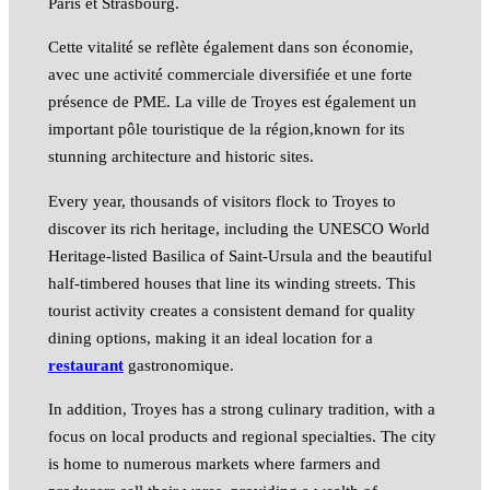
Paris et Strasbourg.
Cette vitalité se reflète également dans son économie,
avec une activité commerciale diversifiée et une forte
présence de PME. La ville de Troyes est également un
important pôle touristique de la région,known for its
stunning architecture and historic sites.
Every year, thousands of visitors flock to Troyes to
discover its rich heritage, including the UNESCO World
Heritage-listed Basilica of Saint-Ursula and the beautiful
half-timbered houses that line its winding streets. This
tourist activity creates a consistent demand for quality
dining options, making it an ideal location for a
restaurant
gastronomique.
In addition, Troyes has a strong culinary tradition, with a
focus on local products and regional specialties. The city
is home to numerous markets where farmers and