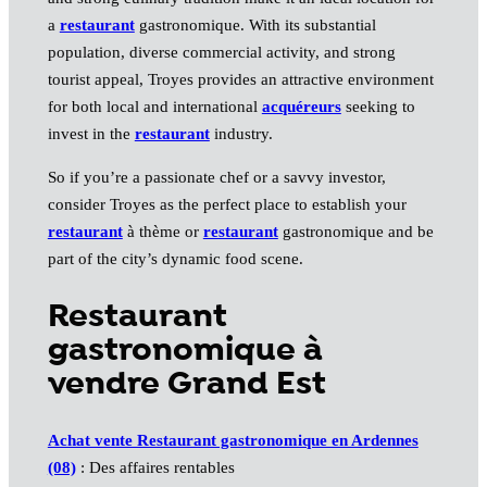
a
restaurant
gastronomique. With its substantial
population, diverse commercial activity, and strong
tourist appeal, Troyes provides an attractive environment
for both local and international
acquéreurs
seeking to
invest in the
restaurant
industry.
So if you’re a passionate chef or a savvy investor,
consider Troyes as the perfect place to establish your
restaurant
à thème or
restaurant
gastronomique and be
part of the city’s dynamic food scene.
Restaurant
gastronomique à
vendre Grand Est
Achat vente Restaurant gastronomique en Ardennes
(08)
: Des affaires rentables