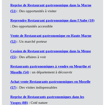
Reprise de Restaurant gastronomique dans la Marne
(51)
: Des opportunités à visiter
Reprendre Restaurant gastronomique dans l'Aube (10)
: Des opportunités accessible
Vente de Restaurant gastronomique en Haute Marne
(52)
: Un marché porteur
Cession de Restaurant gastronomique dans la Meuse
(55)
: Des affaires à voir
Restaurants gastronomiques à vendre en Meurthe et
Moselle (54)
: un département à découvrir
Achat vente Restaurants gastronomiques en Moselle
(57)
: Des visites indispensables
Reprise de Restaurants gastronomiques dans les
Vosges (88)
: Coté nature