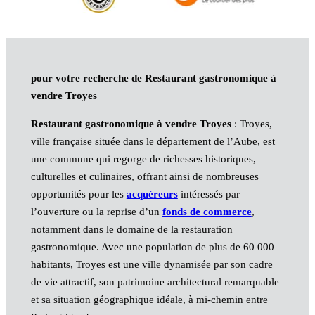
pour votre recherche de Restaurant gastronomique à
vendre Troyes
Restaurant gastronomique à vendre Troyes
: Troyes,
ville française située dans le département de l’Aube, est
une commune qui regorge de richesses historiques,
culturelles et culinaires, offrant ainsi de nombreuses
opportunités pour les
acquéreurs
intéressés par
l’ouverture ou la reprise d’un
fonds de commerce
,
notamment dans le domaine de la restauration
gastronomique. Avec une population de plus de 60 000
habitants, Troyes est une ville dynamisée par son cadre
de vie attractif, son patrimoine architectural remarquable
et sa situation géographique idéale, à mi-chemin entre