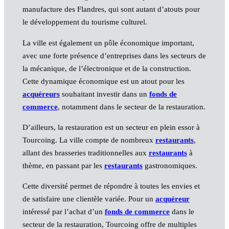
manufacture des Flandres, qui sont autant d’atouts pour
le développement du tourisme culturel.
La ville est également un pôle économique important,
avec une forte présence d’entreprises dans les secteurs de
la mécanique, de l’électronique et de la construction.
Cette dynamique économique est un atout pour les
acquéreurs
souhaitant investir dans un
fonds de
commerce
, notamment dans le secteur de la restauration.
D’ailleurs, la restauration est un secteur en plein essor à
Tourcoing. La ville compte de nombreux
restaurants
,
allant des brasseries traditionnelles aux
restaurants
à
thème, en passant par les
restaurants
gastronomiques.
Cette diversité permet de répondre à toutes les envies et
de satisfaire une clientèle variée. Pour un
acquéreur
intéressé par l’achat d’un
fonds de commerce
dans le
secteur de la restauration, Tourcoing offre de multiples