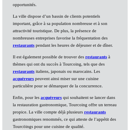
opportunités.
La ville dispose d’un bassin de clients potentiels
important, grâce à sa population nombreuse et à son
attractivité touristique. De plus, la présence de
nombreuses entreprises favorise la fréquentation des
restaurants
pendant les heures de déjeuner et de dîner.
Il est également possible de trouver des
restaurants
à
thèmes qui ont du succès à Tourcoing, tels que des
restaurants
italiens, japonais ou marocains. Les
acquéreurs
peuvent ainsi miser sur une cuisine
particulière pour se démarquer de la concurrence.
Enfin, pour les
acquéreurs
qui souhaitent se lancer dans
la restauration gastronomique, Tourcoing offre un terreau
propice. La ville compte déjà plusieurs
restaurants
gastronomiques renommés, ce qui atteste de l’appétit des
Tourcöings pour une cuisine de qualité.