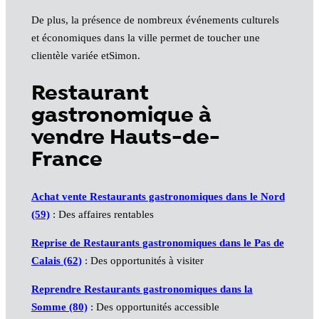
De plus, la présence de nombreux événements culturels
et économiques dans la ville permet de toucher une
clientèle variée etSimon.
Restaurant
gastronomique à
vendre Hauts-de-
France
Achat vente Restaurants gastronomiques dans le Nord
(59)
: Des affaires rentables
Reprise de Restaurants gastronomiques dans le Pas de
Calais (62)
: Des opportunités à visiter
Reprendre Restaurants gastronomiques dans la
Somme (80)
: Des opportunités accessible