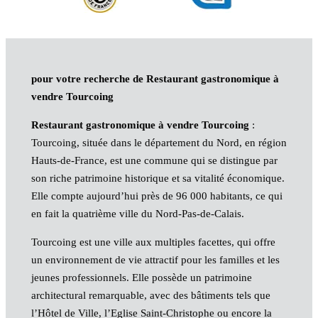
pour votre recherche de Restaurant gastronomique à
vendre Tourcoing
Restaurant gastronomique à vendre Tourcoing
:
Tourcoing, située dans le département du Nord, en région
Hauts-de-France, est une commune qui se distingue par
son riche patrimoine historique et sa vitalité économique.
Elle compte aujourd’hui près de 96 000 habitants, ce qui
en fait la quatrième ville du Nord-Pas-de-Calais.
Tourcoing est une ville aux multiples facettes, qui offre
un environnement de vie attractif pour les familles et les
jeunes professionnels. Elle possède un patrimoine
architectural remarquable, avec des bâtiments tels que
l’Hôtel de Ville, l’Eglise Saint-Christophe ou encore la