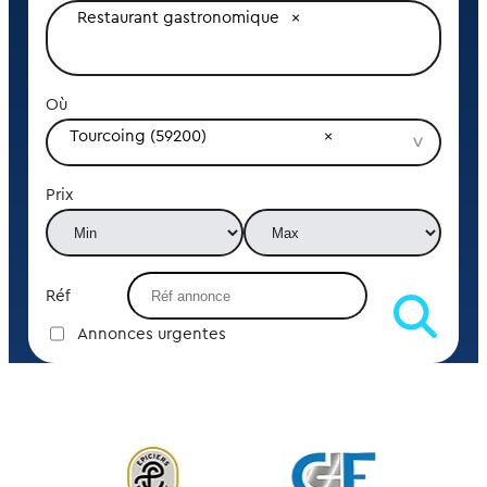
Restaurant gastronomique
Où
Tourcoing (59200)
Prix
Réf
Annonces urgentes