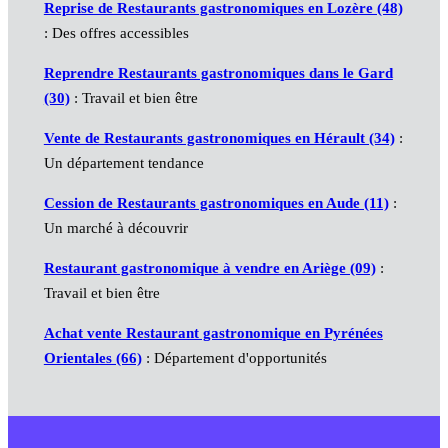
Reprise de Restaurants gastronomiques en Lozère (48)
: Des offres accessibles
Reprendre Restaurants gastronomiques dans le Gard
(30)
: Travail et bien être
Vente de Restaurants gastronomiques en Hérault (34)
:
Un département tendance
Cession de Restaurants gastronomiques en Aude (11)
:
Un marché à découvrir
Restaurant gastronomique à vendre en Ariège (09)
:
Travail et bien être
Achat vente Restaurant gastronomique en Pyrénées
Orientales (66)
: Département d'opportunités