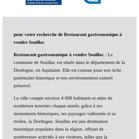
pour votre recherche de Restaurant gastronomique à
vendre Souillac
Restaurant gastronomique à vendre Souillac
: La
commune de Souillac est située dans le département de la
Dordogne, en Aquitaine. Elle est connue pour son riche
patrimoine historique et son environnement naturel
préservé.
La ville compte environ 4 000 habitants et attire de
nombreux touristes chaque année, grâce à ses
monuments historiques, ses paysages vallonnés et sa
rivière, la Dordogne. Souillac est une destination
touristique populaire dans la région, offrant de
nombreuses activités à ses visiteurs, telles que la