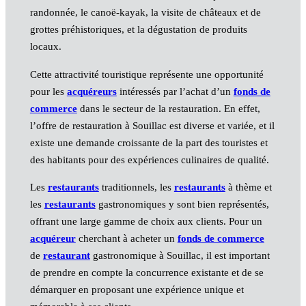
randonnée, le canoë-kayak, la visite de châteaux et de
grottes préhistoriques, et la dégustation de produits
locaux.
Cette attractivité touristique représente une opportunité
pour les
acquéreurs
intéressés par l’achat d’un
fonds de
commerce
dans le secteur de la restauration. En effet,
l’offre de restauration à Souillac est diverse et variée, et il
existe une demande croissante de la part des touristes et
des habitants pour des expériences culinaires de qualité.
Les
restaurants
traditionnels, les
restaurants
à thème et
les
restaurants
gastronomiques y sont bien représentés,
offrant une large gamme de choix aux clients. Pour un
acquéreur
cherchant à acheter un
fonds de commerce
de
restaurant
gastronomique à Souillac, il est important
de prendre en compte la concurrence existante et de se
démarquer en proposant une expérience unique et