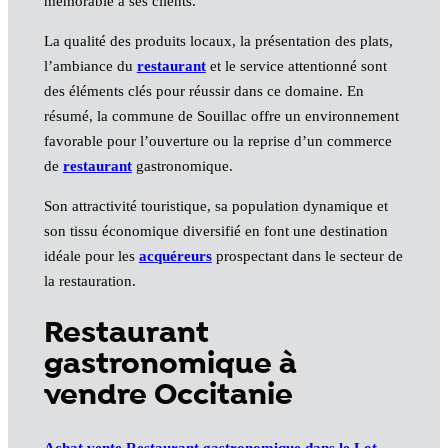
mémorable à ses clients.
La qualité des produits locaux, la présentation des plats,
l’ambiance du
restaurant
et le service attentionné sont
des éléments clés pour réussir dans ce domaine. En
résumé, la commune de Souillac offre un environnement
favorable pour l’ouverture ou la reprise d’un commerce
de
restaurant
gastronomique.
Son attractivité touristique, sa population dynamique et
son tissu économique diversifié en font une destination
idéale pour les
acquéreurs
prospectant dans le secteur de
la restauration.
Restaurant
gastronomique à
vendre Occitanie