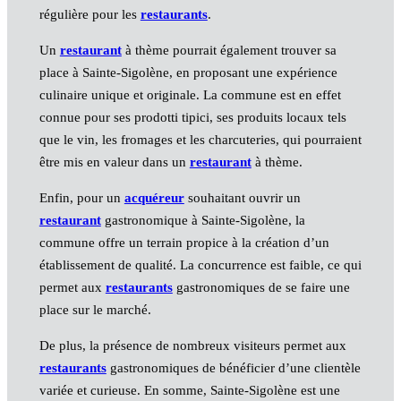
régulière pour les
restaurants
.
Un
restaurant
à thème pourrait également trouver sa
place à Sainte-Sigolène, en proposant une expérience
culinaire unique et originale. La commune est en effet
connue pour ses prodotti tipici, ses produits locaux tels
que le vin, les fromages et les charcuteries, qui pourraient
être mis en valeur dans un
restaurant
à thème.
Enfin, pour un
acquéreur
souhaitant ouvrir un
restaurant
gastronomique à Sainte-Sigolène, la
commune offre un terrain propice à la création d’un
établissement de qualité. La concurrence est faible, ce qui
permet aux
restaurants
gastronomiques de se faire une
place sur le marché.
De plus, la présence de nombreux visiteurs permet aux
restaurants
gastronomiques de bénéficier d’une clientèle
variée et curieuse. En somme, Sainte-Sigolène est une