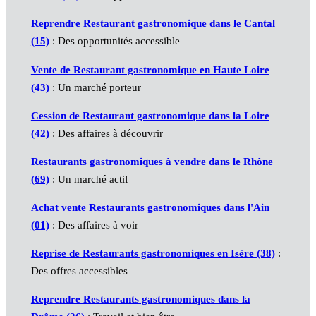
Reprendre Restaurant gastronomique dans le Cantal
(15)
: Des opportunités accessible
Vente de Restaurant gastronomique en Haute Loire
(43)
: Un marché porteur
Cession de Restaurant gastronomique dans la Loire
(42)
: Des affaires à découvrir
Restaurants gastronomiques à vendre dans le Rhône
(69)
: Un marché actif
Achat vente Restaurants gastronomiques dans l'Ain
(01)
: Des affaires à voir
Reprise de Restaurants gastronomiques en Isère (38)
:
Des offres accessibles
Reprendre Restaurants gastronomiques dans la