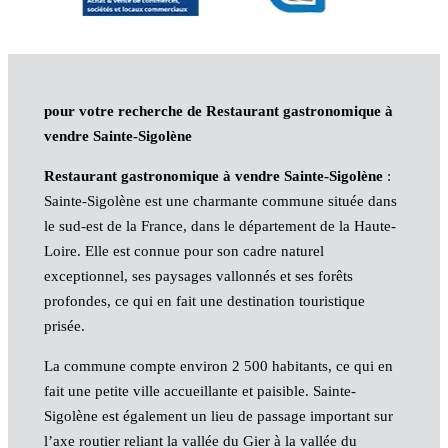
pour votre recherche de Restaurant gastronomique à
vendre Sainte-Sigolène
Restaurant gastronomique à vendre Sainte-Sigolène
:
Sainte-Sigolène est une charmante commune située dans
le sud-est de la France, dans le département de la Haute-
Loire. Elle est connue pour son cadre naturel
exceptionnel, ses paysages vallonnés et ses forêts
profondes, ce qui en fait une destination touristique
prisée.
La commune compte environ 2 500 habitants, ce qui en
fait une petite ville accueillante et paisible. Sainte-
Sigolène est également un lieu de passage important sur
l’axe routier reliant la vallée du Gier à la vallée du