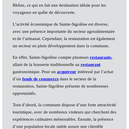
Rhône, ce qui en fait une destination idéale pour les
voyageurs en quête de découverte.
L’activité économique de Sainte-Sigolène est diverse,
avec une présence importante du secteur agroalimentaire
et de l’artisanat. Cependant, la restauration est également
un secteur en plein développement dans la commune.
En effet, Sainte-Sigolène compte plusieurs
restaurants
,
allant de la brasserie traditionnelle au
restaurant
gastronomique. Pour un
acquéreur
intéressé par l’achat
d’un
fonds de commerce
dans le secteur de la
restauration, Sainte-Sigolène présente de nombreuses
opportunités.
Tout d’abord, la commune dispose d’une forte attractivité
touristique, avec de nombreux visiteurs qui cherchent des
expériences culinaires mémorables. Ensuite, la présence
d’une population locale stable assure une clientèle