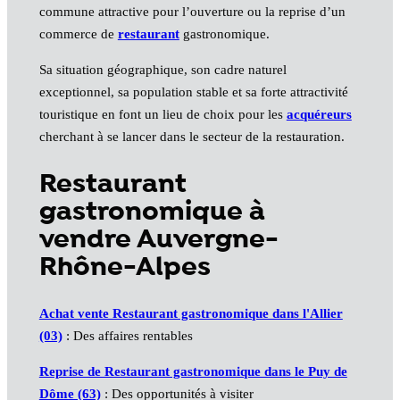
commune attractive pour l’ouverture ou la reprise d’un
commerce de
restaurant
gastronomique.
Sa situation géographique, son cadre naturel
exceptionnel, sa population stable et sa forte attractivité
touristique en font un lieu de choix pour les
acquéreurs
cherchant à se lancer dans le secteur de la restauration.
Restaurant
gastronomique à
vendre Auvergne-
Rhône-Alpes
Achat vente Restaurant gastronomique dans l'Allier
(03)
: Des affaires rentables
Reprise de Restaurant gastronomique dans le Puy de
Dôme (63)
: Des opportunités à visiter