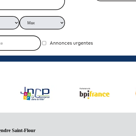
Annonces urgentes
endre Saint-Flour