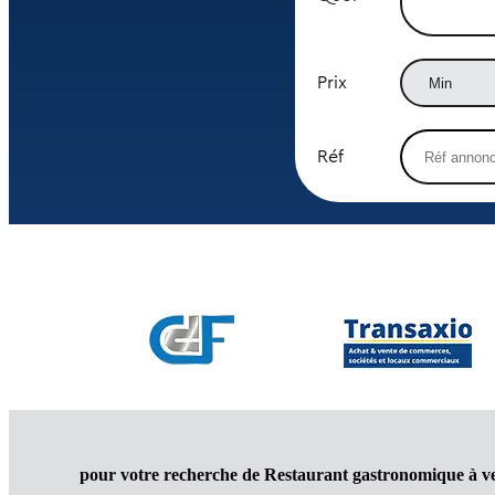
Prix
Réf
pour votre recherche de Restaurant gastronomique à v