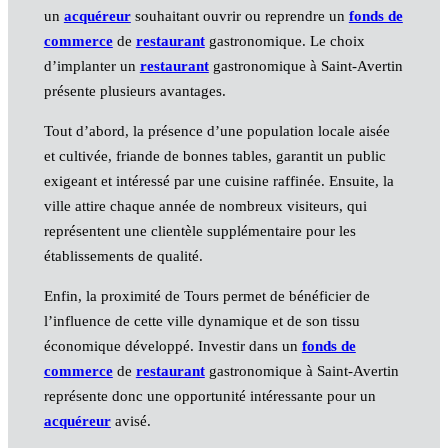
un
acquéreur
souhaitant ouvrir ou reprendre un
fonds de
commerce
de
restaurant
gastronomique. Le choix
d’implanter un
restaurant
gastronomique à Saint-Avertin
présente plusieurs avantages.
Tout d’abord, la présence d’une population locale aisée
et cultivée, friande de bonnes tables, garantit un public
exigeant et intéressé par une cuisine raffinée. Ensuite, la
ville attire chaque année de nombreux visiteurs, qui
représentent une clientèle supplémentaire pour les
établissements de qualité.
Enfin, la proximité de Tours permet de bénéficier de
l’influence de cette ville dynamique et de son tissu
économique développé. Investir dans un
fonds de
commerce
de
restaurant
gastronomique à Saint-Avertin
représente donc une opportunité intéressante pour un
acquéreur
avisé.