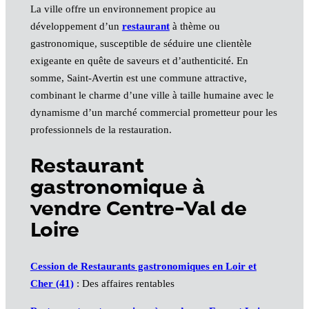
La ville offre un environnement propice au
développement d’un
restaurant
à thème ou
gastronomique, susceptible de séduire une clientèle
exigeante en quête de saveurs et d’authenticité. En
somme, Saint-Avertin est une commune attractive,
combinant le charme d’une ville à taille humaine avec le
dynamisme d’un marché commercial prometteur pour les
professionnels de la restauration.
Restaurant
gastronomique à
vendre Centre-Val de
Loire
Cession de Restaurants gastronomiques en Loir et
Cher (41)
: Des affaires rentables