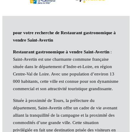
pour votre recherche de Restaurant gastronomique à
vendre Saint-Avertin
Restaurant gastronomique à vendre Saint-Avertin
:
Saint-Avertin est une charmante commune française
située dans le département d’Indre-et-Loire, en région
Centre-Val de Loire. Avec une population d’environ 13
000 habitants, cette ville est connue pour son dynamisme
commercial et son attractivité touristique grandissante.
Située à proximité de Tours, la préfecture du
département, Saint-Avertin offre un cadre de vie avenant
alliant la tranquillité de la campagne et la proximité des
commodités d’une grande ville. Cette situation
privilégiée en fait une destination prisée des visiteurs en