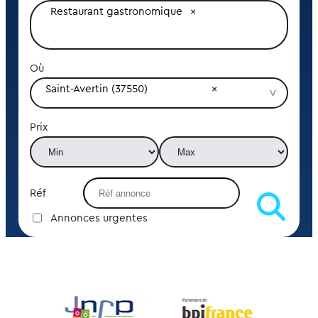
Restaurant gastronomique
Où
Saint-Avertin (37550)
Prix
Réf
Annonces urgentes