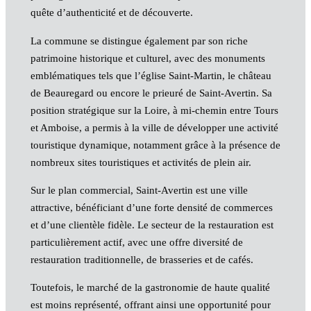
quête d’authenticité et de découverte.
La commune se distingue également par son riche
patrimoine historique et culturel, avec des monuments
emblématiques tels que l’église Saint-Martin, le château
de Beauregard ou encore le prieuré de Saint-Avertin. Sa
position stratégique sur la Loire, à mi-chemin entre Tours
et Amboise, a permis à la ville de développer une activité
touristique dynamique, notamment grâce à la présence de
nombreux sites touristiques et activités de plein air.
Sur le plan commercial, Saint-Avertin est une ville
attractive, bénéficiant d’une forte densité de commerces
et d’une clientèle fidèle. Le secteur de la restauration est
particulièrement actif, avec une offre diversité de
restauration traditionnelle, de brasseries et de cafés.
Toutefois, le marché de la gastronomie de haute qualité
est moins représenté, offrant ainsi une opportunité pour