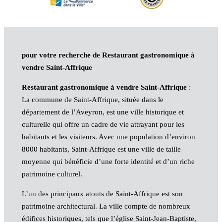
pour votre recherche de Restaurant gastronomique à
vendre Saint-Affrique
Restaurant gastronomique à vendre Saint-Affrique
:
La commune de Saint-Affrique, située dans le
département de l’Aveyron, est une ville historique et
culturelle qui offre un cadre de vie attrayant pour les
habitants et les visiteurs. Avec une population d’environ
8000 habitants, Saint-Affrique est une ville de taille
moyenne qui bénéficie d’une forte identité et d’un riche
patrimoine culturel.
L’un des principaux atouts de Saint-Affrique est son
patrimoine architectural. La ville compte de nombreux
édifices historiques, tels que l’église Saint-Jean-Baptiste,