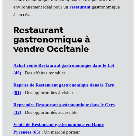
environnement idéal pour un
restaurant
gastronomique
à succès.
Restaurant
gastronomique à
vendre Occitanie
Achat vente Restaurant gastronomique dans le Lot
(46)
: Des affaires rentables
Reprise de Restaurant gastronomique dans le Tarn
(81)
: Des opportunités à visiter
Reprendre Restaurant gastronomique dans le Gers
(32)
: Des opportunités accessible
Vente de Restaurant gastronomique en Haute
Pyrénées (65)
: Un marché porteur