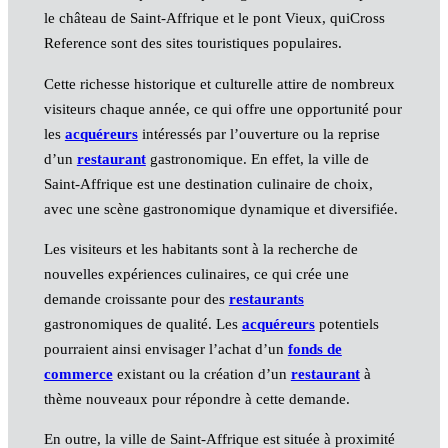
le château de Saint-Affrique et le pont Vieux, quiCross
Reference sont des sites touristiques populaires.
Cette richesse historique et culturelle attire de nombreux
visiteurs chaque année, ce qui offre une opportunité pour
les
acquéreurs
intéressés par l’ouverture ou la reprise
d’un
restaurant
gastronomique. En effet, la ville de
Saint-Affrique est une destination culinaire de choix,
avec une scène gastronomique dynamique et diversifiée.
Les visiteurs et les habitants sont à la recherche de
nouvelles expériences culinaires, ce qui crée une
demande croissante pour des
restaurants
gastronomiques de qualité. Les
acquéreurs
potentiels
pourraient ainsi envisager l’achat d’un
fonds de
commerce
existant ou la création d’un
restaurant
à
thème nouveaux pour répondre à cette demande.
En outre, la ville de Saint-Affrique est située à proximité