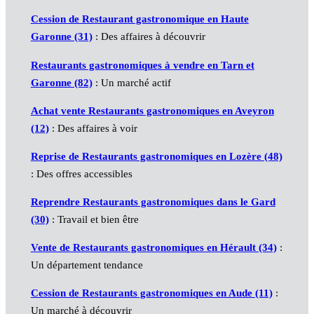
Cession de Restaurant gastronomique en Haute
Garonne (31)
: Des affaires à découvrir
Restaurants gastronomiques à vendre en Tarn et
Garonne (82)
: Un marché actif
Achat vente Restaurants gastronomiques en Aveyron
(12)
: Des affaires à voir
Reprise de Restaurants gastronomiques en Lozère (48)
: Des offres accessibles
Reprendre Restaurants gastronomiques dans le Gard
(30)
: Travail et bien être
Vente de Restaurants gastronomiques en Hérault (34)
:
Un département tendance
Cession de Restaurants gastronomiques en Aude (11)
:
Un marché à découvrir