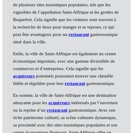
de plusieurs sites touristiques populaires, tels que les
vignobles de l’appellation Saint-Affrique et les grottes de
Roquefort. Cela signifie que les visiteurs sont souvent à
la recherche de lieux pour manger et se reposer, ce qui
peut être avantageux pour un
restaurant
gastronomique
situé dans la ville.
Enfin, la ville de Saint-Affrique est également un centre
économique important, avec une gamme diversifiée de
commerces et d’entreprises. Cela signifie que les
acquéreurs
potentiels pourraient trouver une clientèle
fidèle et régulière pour leur
restaurant
gastronomique.
En somme, la ville de Saint-Affrique est une destination
attrayante pour les
acquéreurs
intéressés par l’ouverture
ou la reprise d’un
restaurant
gastronomique. Avec son
riche patrimoine culturel, sa scène culinaire dynamique,
sa proximité avec des sites touristiques populaires et son
centre économique florissant, Saint-Affrique offre un