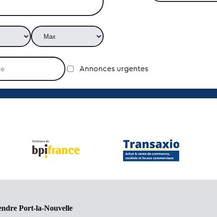
Annonces urgentes
endre Port-la-Nouvelle