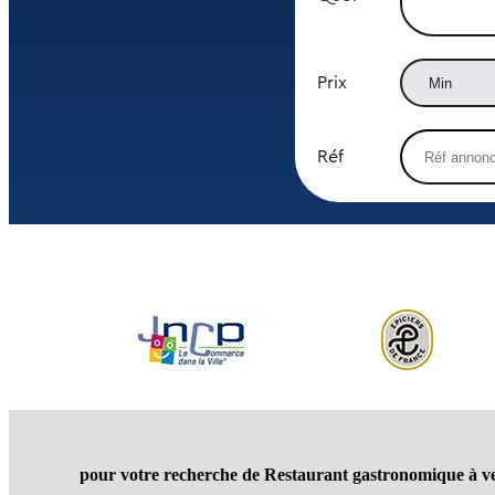
Prix
Réf
pour votre recherche de Restaurant gastronomique à v