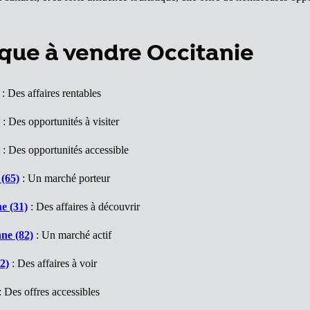
que à vendre Occitanie
: Des affaires rentables
: Des opportunités à visiter
: Des opportunités accessible
(65)
: Un marché porteur
e (31)
: Des affaires à découvrir
ne (82)
: Un marché actif
2)
: Des affaires à voir
: Des offres accessibles