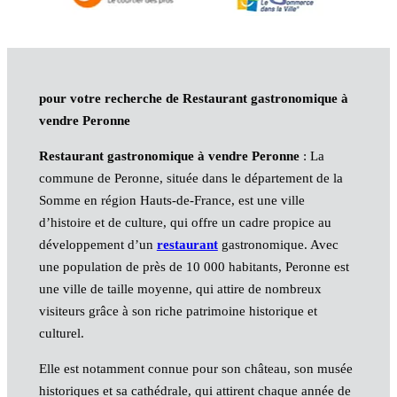
pour votre recherche de Restaurant gastronomique à
vendre Peronne
Restaurant gastronomique à vendre Peronne
: La
commune de Peronne, située dans le département de la
Somme en région Hauts-de-France, est une ville
d’histoire et de culture, qui offre un cadre propice au
développement d’un
restaurant
gastronomique. Avec
une population de près de 10 000 habitants, Peronne est
une ville de taille moyenne, qui attire de nombreux
visiteurs grâce à son riche patrimoine historique et
culturel.
Elle est notamment connue pour son château, son musée
historiques et sa cathédrale, qui attirent chaque année de