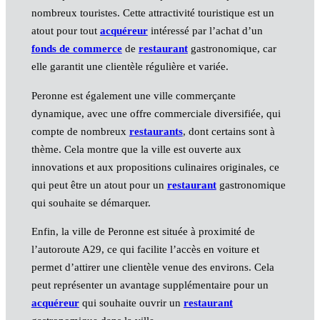
nombreux touristes. Cette attractivité touristique est un
atout pour tout
acquéreur
intéressé par l’achat d’un
fonds de commerce
de
restaurant
gastronomique, car
elle garantit une clientèle régulière et variée.
Peronne est également une ville commerçante
dynamique, avec une offre commerciale diversifiée, qui
compte de nombreux
restaurants
, dont certains sont à
thème. Cela montre que la ville est ouverte aux
innovations et aux propositions culinaires originales, ce
qui peut être un atout pour un
restaurant
gastronomique
qui souhaite se démarquer.
Enfin, la ville de Peronne est située à proximité de
l’autoroute A29, ce qui facilite l’accès en voiture et
permet d’attirer une clientèle venue des environs. Cela
peut représenter un avantage supplémentaire pour un
acquéreur
qui souhaite ouvrir un
restaurant