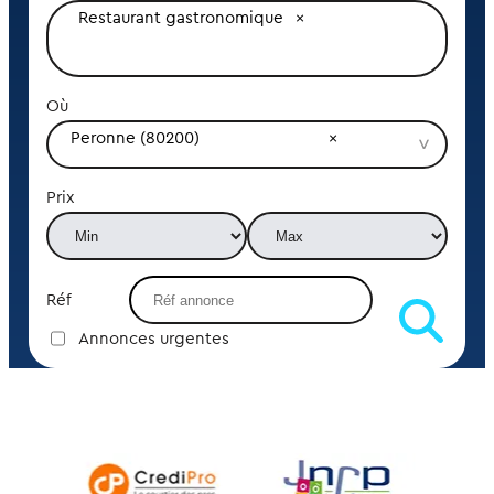
Restaurant gastronomique
Où
Peronne (80200)
Prix
Réf
Annonces urgentes