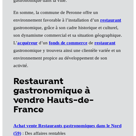
gastronomique dans la ville.
En somme, la commune de Peronne offre un
environnement favorable à l’installation d’un
restaurant
gastronomique, grâce à son cadre historique et culturel,
son dynamisme commercial et sa situation géographique.
L’
acquéreur
d’un
fonds de commerce
de
restaurant
gastronomique y trouvera ainsi une clientèle variée et un
environnement propice au développement de son
activité.
Restaurant
gastronomique à
vendre Hauts-de-
France
Achat vente Restaurants gastronomiques dans le Nord
(59)
: Des affaires rentables