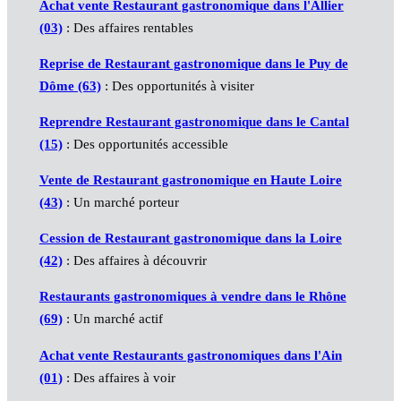
Achat vente Restaurant gastronomique dans l'Allier
(03)
: Des affaires rentables
Reprise de Restaurant gastronomique dans le Puy de
Dôme (63)
: Des opportunités à visiter
Reprendre Restaurant gastronomique dans le Cantal
(15)
: Des opportunités accessible
Vente de Restaurant gastronomique en Haute Loire
(43)
: Un marché porteur
Cession de Restaurant gastronomique dans la Loire
(42)
: Des affaires à découvrir
Restaurants gastronomiques à vendre dans le Rhône
(69)
: Un marché actif
Achat vente Restaurants gastronomiques dans l'Ain
(01)
: Des affaires à voir