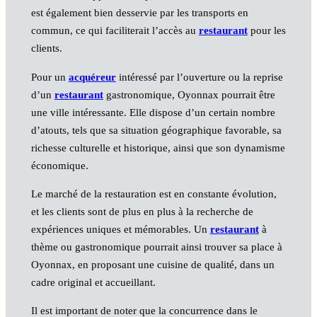
est également bien desservie par les transports en
commun, ce qui faciliterait l’accès au
restaurant
pour les
clients.
Pour un
acquéreur
intéressé par l’ouverture ou la reprise
d’un
restaurant
gastronomique, Oyonnax pourrait être
une ville intéressante. Elle dispose d’un certain nombre
d’atouts, tels que sa situation géographique favorable, sa
richesse culturelle et historique, ainsi que son dynamisme
économique.
Le marché de la restauration est en constante évolution,
et les clients sont de plus en plus à la recherche de
expériences uniques et mémorables. Un
restaurant
à
thème ou gastronomique pourrait ainsi trouver sa place à
Oyonnax, en proposant une cuisine de qualité, dans un
cadre original et accueillant.
Il est important de noter que la concurrence dans le