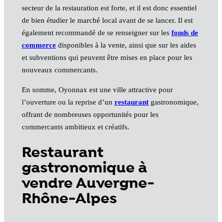
secteur de la restauration est forte, et il est donc essentiel
de bien étudier le marché local avant de se lancer. Il est
également recommandé de se renseigner sur les
fonds de
commerce
disponibles à la vente, ainsi que sur les aides
et subventions qui peuvent être mises en place pour les
nouveaux commercants.
En somme, Oyonnax est une ville attractive pour
l’ouverture ou la reprise d’un
restaurant
gastronomique,
offrant de nombreuses opportunités pour les
commercants ambitieux et créatifs.
Restaurant
gastronomique à
vendre Auvergne-
Rhône-Alpes