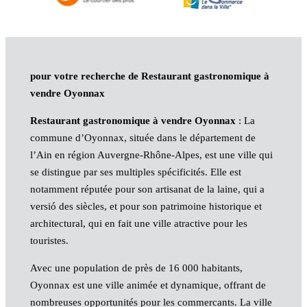
pour votre recherche de Restaurant gastronomique à
vendre Oyonnax
Restaurant gastronomique à vendre Oyonnax
: La
commune d’Oyonnax, située dans le département de
l’Ain en région Auvergne-Rhône-Alpes, est une ville qui
se distingue par ses multiples spécificités. Elle est
notamment réputée pour son artisanat de la laine, qui a
versió des siècles, et pour son patrimoine historique et
architectural, qui en fait une ville atractive pour les
touristes.
Avec une population de près de 16 000 habitants,
Oyonnax est une ville animée et dynamique, offrant de
nombreuses opportunités pour les commercants. La ville