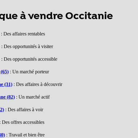
que à vendre Occitanie
: Des affaires rentables
: Des opportunités à visiter
: Des opportunités accessible
(65)
: Un marché porteur
e (31)
: Des affaires à découvrir
ne (82)
: Un marché actif
2)
: Des affaires à voir
: Des offres accessibles
30)
: Travail et bien être