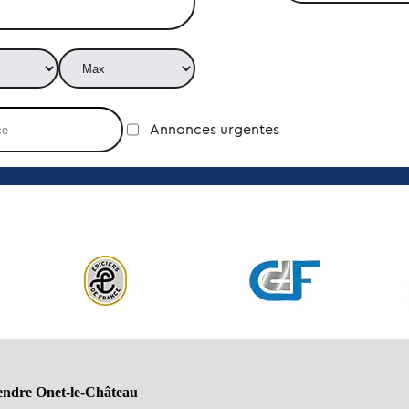
Annonces urgentes
endre Onet-le-Château