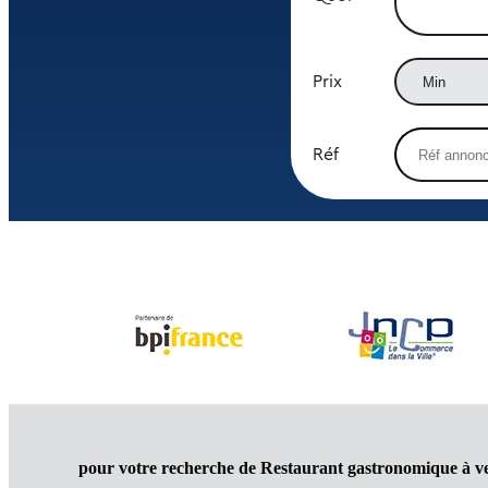
Prix
Réf
pour votre recherche de Restaurant gastronomique à v