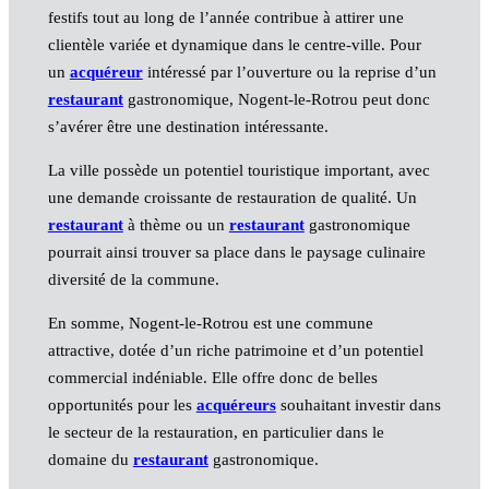
festifs tout au long de l’année contribue à attirer une
clientèle variée et dynamique dans le centre-ville. Pour
un
acquéreur
intéressé par l’ouverture ou la reprise d’un
restaurant
gastronomique, Nogent-le-Rotrou peut donc
s’avérer être une destination intéressante.
La ville possède un potentiel touristique important, avec
une demande croissante de restauration de qualité. Un
restaurant
à thème ou un
restaurant
gastronomique
pourrait ainsi trouver sa place dans le paysage culinaire
diversité de la commune.
En somme, Nogent-le-Rotrou est une commune
attractive, dotée d’un riche patrimoine et d’un potentiel
commercial indéniable. Elle offre donc de belles
opportunités pour les
acquéreurs
souhaitant investir dans
le secteur de la restauration, en particulier dans le
domaine du
restaurant
gastronomique.