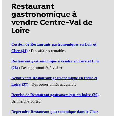
Restaurant
gastronomique à
vendre Centre-Val de
Loire
Cession de Restaurants gastronomiques en Loir et
Cher (41)
: Des affaires rentables
Restaurant gastronomique à vendre en Eure et Loir
(28)
: Des opportunités à visiter
Achat vente Restaurant gastronomique en Indre et
Loire (37)
: Des opportunités accessible
Reprise de Restaurant gastronomique en Indre (36)
:
Un marché porteur
Reprendre Restaurant gastronomique dans le Cher