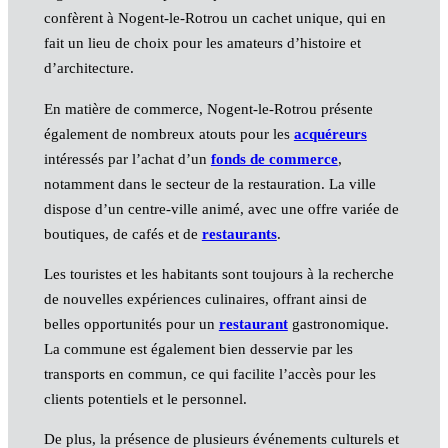
confèrent à Nogent-le-Rotrou un cachet unique, qui en
fait un lieu de choix pour les amateurs d’histoire et
d’architecture.
En matière de commerce, Nogent-le-Rotrou présente
également de nombreux atouts pour les
acquéreurs
intéressés par l’achat d’un
fonds de commerce
,
notamment dans le secteur de la restauration. La ville
dispose d’un centre-ville animé, avec une offre variée de
boutiques, de cafés et de
restaurants
.
Les touristes et les habitants sont toujours à la recherche
de nouvelles expériences culinaires, offrant ainsi de
belles opportunités pour un
restaurant
gastronomique.
La commune est également bien desservie par les
transports en commun, ce qui facilite l’accès pour les
clients potentiels et le personnel.
De plus, la présence de plusieurs événements culturels et