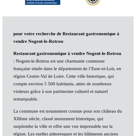
pour votre recherche de Restaurant gastronomique à
vendre Nogent-le-Rotrou
Restaurant gastronomique à vendre Nogent-le-Rotrou
: Nogent-le-Rotrou est une charmante commune
française située dans le département de l’Eure-et-Loir, en
région Centre-Val de Loire. Cette ville historique, qui
compte environ 5 500 habitants, attire de nombreux
visiteurs grâce à son patrimoine culturel et naturel
remarquable.
La commune est notamment connue pour son château du
XIIème siècle, classé monument historique, qui
surplombe la ville et offre une vue imprenable sur la
région. Les ruelles pittoresques et les bâtiments anciens