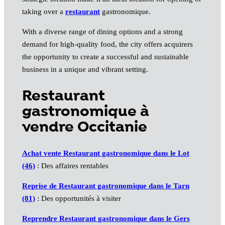
taking over a
restaurant
gastronomique.
With a diverse range of dining options and a strong
demand for high-quality food, the city offers acquirers
the opportunity to create a successful and sustainable
business in a unique and vibrant setting.
Restaurant
gastronomique à
vendre Occitanie
Achat vente Restaurant gastronomique dans le Lot
(46)
: Des affaires rentables
Reprise de Restaurant gastronomique dans le Tarn
(81)
: Des opportunités à visiter
Reprendre Restaurant gastronomique dans le Gers