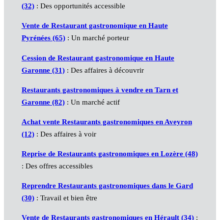
(32)
: Des opportunités accessible
Vente de Restaurant gastronomique en Haute
Pyrénées (65)
: Un marché porteur
Cession de Restaurant gastronomique en Haute
Garonne (31)
: Des affaires à découvrir
Restaurants gastronomiques à vendre en Tarn et
Garonne (82)
: Un marché actif
Achat vente Restaurants gastronomiques en Aveyron
(12)
: Des affaires à voir
Reprise de Restaurants gastronomiques en Lozère (48)
: Des offres accessibles
Reprendre Restaurants gastronomiques dans le Gard
(30)
: Travail et bien être
Vente de Restaurants gastronomiques en Hérault (34)
: