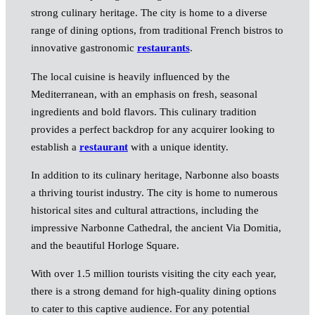
strong culinary heritage. The city is home to a diverse
range of dining options, from traditional French bistros to
innovative gastronomic
restaurants
.
The local cuisine is heavily influenced by the
Mediterranean, with an emphasis on fresh, seasonal
ingredients and bold flavors. This culinary tradition
provides a perfect backdrop for any acquirer looking to
establish a
restaurant
with a unique identity.
In addition to its culinary heritage, Narbonne also boasts
a thriving tourist industry. The city is home to numerous
historical sites and cultural attractions, including the
impressive Narbonne Cathedral, the ancient Via Domitia,
and the beautiful Horloge Square.
With over 1.5 million tourists visiting the city each year,
there is a strong demand for high-quality dining options
to cater to this captive audience. For any potential