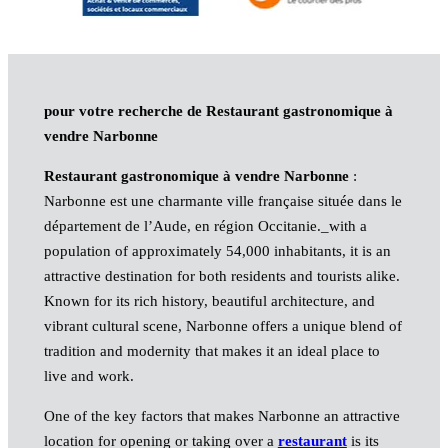
pour votre recherche de Restaurant gastronomique à
vendre Narbonne
Restaurant gastronomique à vendre Narbonne
:
Narbonne est une charmante ville française située dans le
département de l’Aude, en région Occitanie._with a
population of approximately 54,000 inhabitants, it is an
attractive destination for both residents and tourists alike.
Known for its rich history, beautiful architecture, and
vibrant cultural scene, Narbonne offers a unique blend of
tradition and modernity that makes it an ideal place to
live and work.
One of the key factors that makes Narbonne an attractive
location for opening or taking over a
restaurant
is its