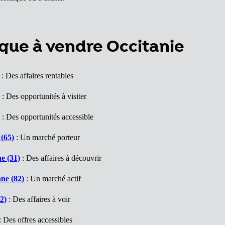
que à vendre Occitanie
: Des affaires rentables
: Des opportunités à visiter
: Des opportunités accessible
(65)
: Un marché porteur
e (31)
: Des affaires à découvrir
ne (82)
: Un marché actif
2)
: Des affaires à voir
: Des offres accessibles