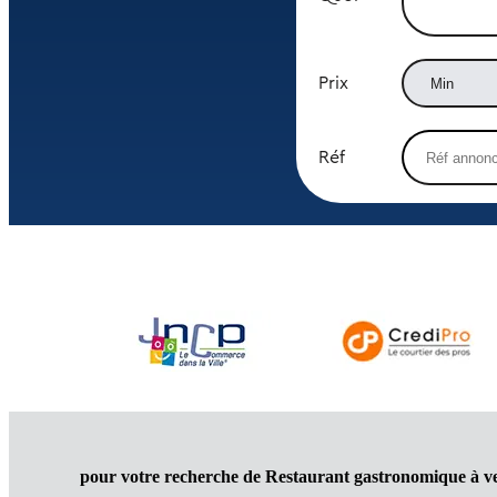
Prix
Réf
pour votre recherche de Restaurant gastronomique à 