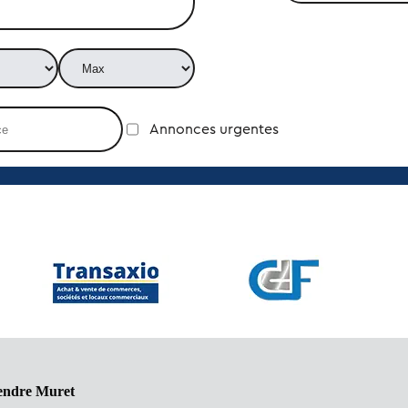
Annonces urgentes
vendre Muret