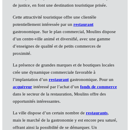
de justice, en font une destination touristique prisée.
Cette attractivité touristique offre une clientèle
potentiellement intéressée par un
restaurant
gastronomique. Sur le plan commercial, Moulins dispose
d’un centre-ville animé et diversifié, avec une gamme
d’enseignes de qualité et de petits commerces de
proximité.
La présence de grandes marques et de boutiques locales
crée une dynamique commerciale favorable à
l’implantation d’un
restaurant
gastronomique. Pour un
acquéreur
intéressé par l’achat d’un
fonds de commerce
dans le secteur de la restauration, Moulins offre des
opportunités intéressantes.
La ville dispose d’un certain nombre de
restaurants
,
mais le marché de la gastronomie y est encore peu saturé,
offrant ainsi la possibilité de se démarquer. Un