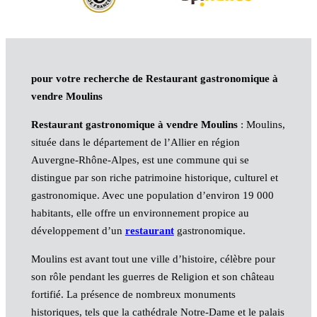
pour votre recherche de Restaurant gastronomique à
vendre Moulins
Restaurant gastronomique à vendre Moulins
: Moulins,
située dans le département de l’Allier en région
Auvergne-Rhône-Alpes, est une commune qui se
distingue par son riche patrimoine historique, culturel et
gastronomique. Avec une population d’environ 19 000
habitants, elle offre un environnement propice au
développement d’un
restaurant
gastronomique.
Moulins est avant tout une ville d’histoire, célèbre pour
son rôle pendant les guerres de Religion et son château
fortifié. La présence de nombreux monuments
historiques, tels que la cathédrale Notre-Dame et le palais