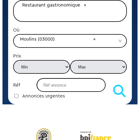
Restaurant gastronomique
Où
Moulins (03000)
Prix
Réf
Annonces urgentes