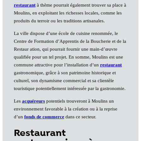
restaurant
à thème pourrait également trouver sa place à
Moulins, en exploitant les richesses locales, comme les
produits du terroir ou les traditions artisanales.
La ville dispose d’une école de cuisine renommée, le
Centre de Formation d’Apprentis de la Boucherie et de la
Restaur ation, qui pourrait fournir une main-d’œuvre
qualifiée pour un tel projet. En somme, Moulins est une
commune attractive pour l’installation d’un
restaurant
gastronomique, grâce à son patrimoine historique et
culturel, son dynamisme commercial et sa clientèle
touristique potentiellement intéressée par la gastronomie.
Les
acquéreurs
potentiels trouveront à Moulins un
environnement favorable à la création ou à la reprise
d’un
fonds de commerce
dans ce secteur.
Restaurant