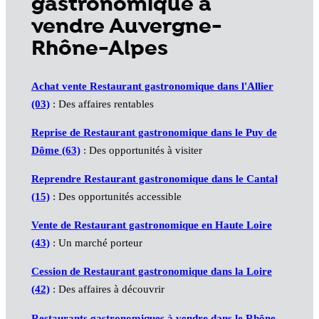
gastronomique à
vendre Auvergne-
Rhône-Alpes
Achat vente Restaurant gastronomique dans l'Allier
(03)
: Des affaires rentables
Reprise de Restaurant gastronomique dans le Puy de
Dôme (63)
: Des opportunités à visiter
Reprendre Restaurant gastronomique dans le Cantal
(15)
: Des opportunités accessible
Vente de Restaurant gastronomique en Haute Loire
(43)
: Un marché porteur
Cession de Restaurant gastronomique dans la Loire
(42)
: Des affaires à découvrir
Restaurants gastronomiques à vendre dans le Rhône