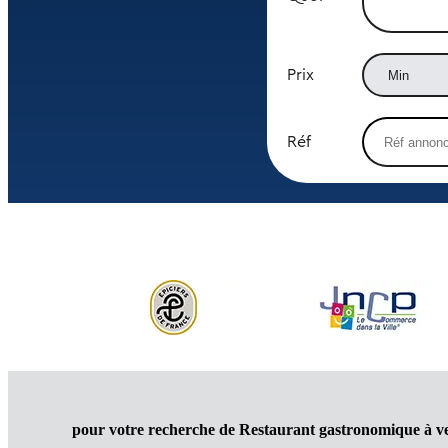
Prix
Réf
pour votre recherche de Restaurant gastronomique à 