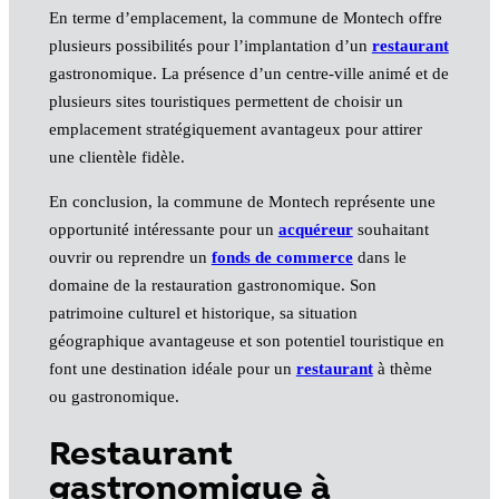
En terme d’emplacement, la commune de Montech offre
plusieurs possibilités pour l’implantation d’un
restaurant
gastronomique. La présence d’un centre-ville animé et de
plusieurs sites touristiques permettent de choisir un
emplacement stratégiquement avantageux pour attirer
une clientèle fidèle.
En conclusion, la commune de Montech représente une
opportunité intéressante pour un
acquéreur
souhaitant
ouvrir ou reprendre un
fonds de commerce
dans le
domaine de la restauration gastronomique. Son
patrimoine culturel et historique, sa situation
géographique avantageuse et son potentiel touristique en
font une destination idéale pour un
restaurant
à thème
ou gastronomique.
Restaurant
gastronomique à