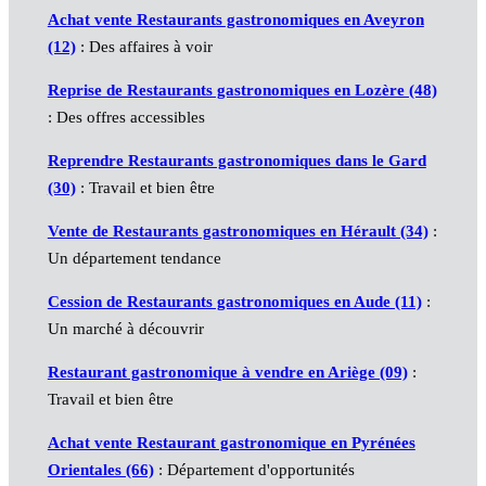
Achat vente Restaurants gastronomiques en Aveyron
(12)
: Des affaires à voir
Reprise de Restaurants gastronomiques en Lozère (48)
: Des offres accessibles
Reprendre Restaurants gastronomiques dans le Gard
(30)
: Travail et bien être
Vente de Restaurants gastronomiques en Hérault (34)
:
Un département tendance
Cession de Restaurants gastronomiques en Aude (11)
:
Un marché à découvrir
Restaurant gastronomique à vendre en Ariège (09)
:
Travail et bien être
Achat vente Restaurant gastronomique en Pyrénées
Orientales (66)
: Département d'opportunités