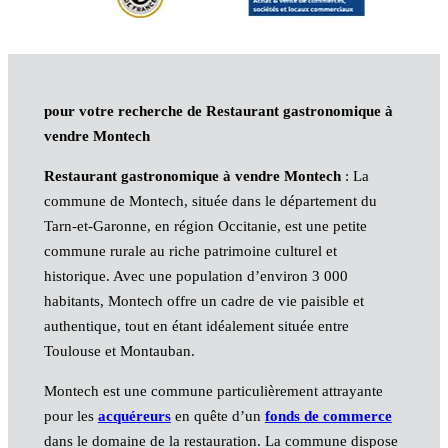
pour votre recherche de Restaurant gastronomique à
vendre Montech
Restaurant gastronomique à vendre Montech
: La
commune de Montech, située dans le département du
Tarn-et-Garonne, en région Occitanie, est une petite
commune rurale au riche patrimoine culturel et
historique. Avec une population d’environ 3 000
habitants, Montech offre un cadre de vie paisible et
authentique, tout en étant idéalement située entre
Toulouse et Montauban.
Montech est une commune particulièrement attrayante
pour les
acquéreurs
en quête d’un
fonds de commerce
dans le domaine de la restauration. La commune dispose