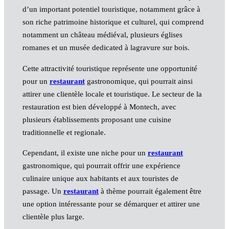
d’un important potentiel touristique, notamment grâce à
son riche patrimoine historique et culturel, qui comprend
notamment un château médiéval, plusieurs églises
romanes et un musée dedicated à lagravure sur bois.
Cette attractivité touristique représente une opportunité
pour un
restaurant
gastronomique, qui pourrait ainsi
attirer une clientèle locale et touristique. Le secteur de la
restauration est bien développé à Montech, avec
plusieurs établissements proposant une cuisine
traditionnelle et regionale.
Cependant, il existe une niche pour un
restaurant
gastronomique, qui pourrait offrir une expérience
culinaire unique aux habitants et aux touristes de
passage. Un
restaurant
à thème pourrait également être
une option intéressante pour se démarquer et attirer une
clientèle plus large.