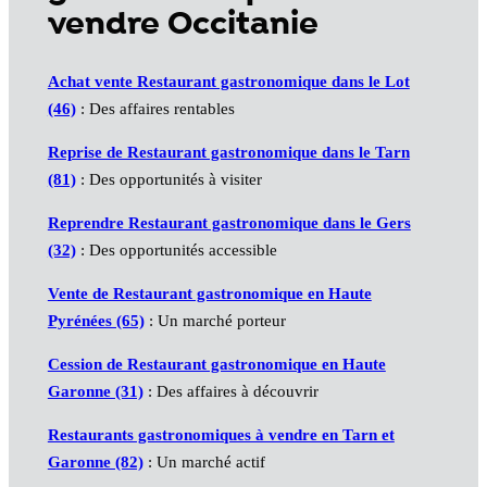
vendre Occitanie
Achat vente Restaurant gastronomique dans le Lot
(46)
: Des affaires rentables
Reprise de Restaurant gastronomique dans le Tarn
(81)
: Des opportunités à visiter
Reprendre Restaurant gastronomique dans le Gers
(32)
: Des opportunités accessible
Vente de Restaurant gastronomique en Haute
Pyrénées (65)
: Un marché porteur
Cession de Restaurant gastronomique en Haute
Garonne (31)
: Des affaires à découvrir
Restaurants gastronomiques à vendre en Tarn et
Garonne (82)
: Un marché actif