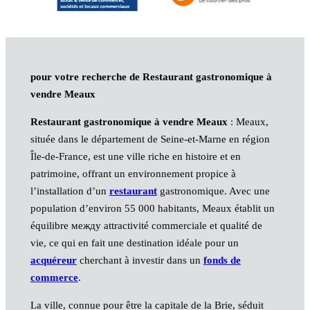
pour votre recherche de Restaurant gastronomique à
vendre Meaux
Restaurant gastronomique à vendre Meaux
: Meaux,
située dans le département de Seine-et-Marne en région
Île-de-France, est une ville riche en histoire et en
patrimoine, offrant un environnement propice à
l’installation d’un
restaurant
gastronomique. Avec une
population d’environ 55 000 habitants, Meaux établit un
équilibre между attractivité commerciale et qualité de
vie, ce qui en fait une destination idéale pour un
acquéreur
cherchant à investir dans un
fonds de
commerce
.
La ville, connue pour être la capitale de la Brie, séduit