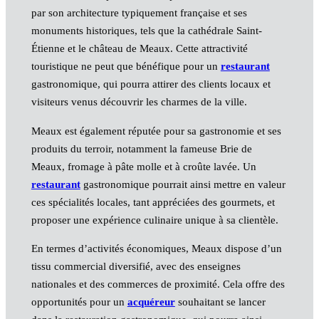
par son architecture typiquement française et ses
monuments historiques, tels que la cathédrale Saint-
Étienne et le château de Meaux. Cette attractivité
touristique ne peut que bénéfique pour un
restaurant
gastronomique, qui pourra attirer des clients locaux et
visiteurs venus découvrir les charmes de la ville.
Meaux est également réputée pour sa gastronomie et ses
produits du terroir, notamment la fameuse Brie de
Meaux, fromage à pâte molle et à croûte lavée. Un
restaurant
gastronomique pourrait ainsi mettre en valeur
ces spécialités locales, tant appréciées des gourmets, et
proposer une expérience culinaire unique à sa clientèle.
En termes d’activités économiques, Meaux dispose d’un
tissu commercial diversifié, avec des enseignes
nationales et des commerces de proximité. Cela offre des
opportunités pour un
acquéreur
souhaitant se lancer