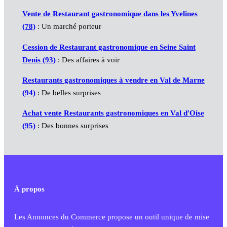
Vente de Restaurant gastronomique dans les Yvelines
(78)
: Un marché porteur
Cession de Restaurant gastronomique en Seine Saint
Denis (93)
: Des affaires à voir
Restaurants gastronomiques à vendre en Val de Marne
(94)
: De belles surprises
Achat vente Restaurants gastronomiques en Val d'Oise
(95)
: Des bonnes surprises
À propos
Les Annonces du Commerce propose un outil unique de mise