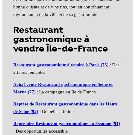
bonne cuisine et de vins fins, tout en contribuant au
rayonnement de la ville et de sa gastronomie.
Restaurant
gastronomique à
vendre Île-de-France
Restaurant gastronomique à vendre à Paris (75)
: Des
affaires rentables
Achat vente Restaurant gastronomique en Seine et
Marne (77)
: La campagne en Ile de France
Reprise de Restaurant gastronomique dans les Hauts
de Seine (92)
: De belles affaires
Reprendre Restaurant gastronomique en Essonne (91)
: Des opportunités accessible