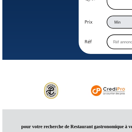
Prix
Réf
pour votre recherche de Restaurant gastronomique à v