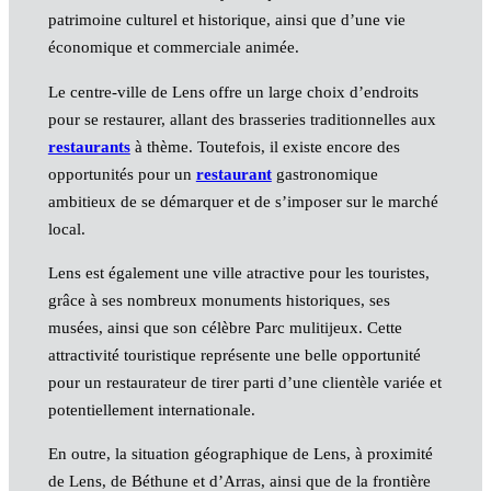
patrimoine culturel et historique, ainsi que d’une vie
économique et commerciale animée.
Le centre-ville de Lens offre un large choix d’endroits
pour se restaurer, allant des brasseries traditionnelles aux
restaurants
à thème. Toutefois, il existe encore des
opportunités pour un
restaurant
gastronomique
ambitieux de se démarquer et de s’imposer sur le marché
local.
Lens est également une ville atractive pour les touristes,
grâce à ses nombreux monuments historiques, ses
musées, ainsi que son célèbre Parc mulitijeux. Cette
attractivité touristique représente une belle opportunité
pour un restaurateur de tirer parti d’une clientèle variée et
potentiellement internationale.
En outre, la situation géographique de Lens, à proximité
de Lens, de Béthune et d’Arras, ainsi que de la frontière