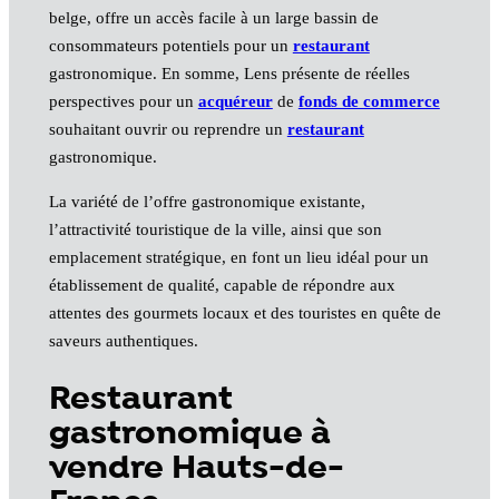
belge, offre un accès facile à un large bassin de
consommateurs potentiels pour un
restaurant
gastronomique. En somme, Lens présente de réelles
perspectives pour un
acquéreur
de
fonds de commerce
souhaitant ouvrir ou reprendre un
restaurant
gastronomique.
La variété de l’offre gastronomique existante,
l’attractivité touristique de la ville, ainsi que son
emplacement stratégique, en font un lieu idéal pour un
établissement de qualité, capable de répondre aux
attentes des gourmets locaux et des touristes en quête de
saveurs authentiques.
Restaurant
gastronomique à
vendre Hauts-de-