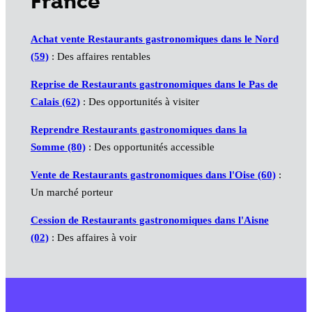
France
Achat vente Restaurants gastronomiques dans le Nord
(59)
: Des affaires rentables
Reprise de Restaurants gastronomiques dans le Pas de
Calais (62)
: Des opportunités à visiter
Reprendre Restaurants gastronomiques dans la
Somme (80)
: Des opportunités accessible
Vente de Restaurants gastronomiques dans l'Oise (60)
:
Un marché porteur
Cession de Restaurants gastronomiques dans l'Aisne
(02)
: Des affaires à voir