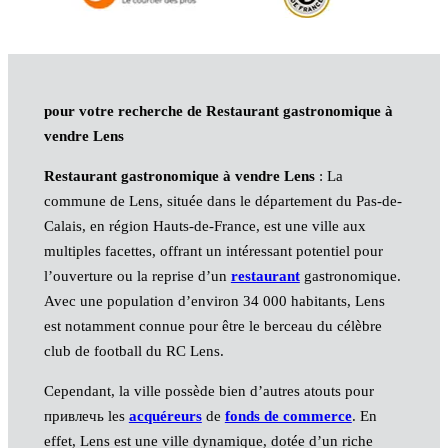
pour votre recherche de Restaurant gastronomique à
vendre Lens
Restaurant gastronomique à vendre Lens
: La
commune de Lens, située dans le département du Pas-de-
Calais, en région Hauts-de-France, est une ville aux
multiples facettes, offrant un intéressant potentiel pour
l’ouverture ou la reprise d’un
restaurant
gastronomique.
Avec une population d’environ 34 000 habitants, Lens
est notamment connue pour être le berceau du célèbre
club de football du RC Lens.
Cependant, la ville possède bien d’autres atouts pour
привлечь les
acquéreurs
de
fonds de commerce
. En
effet, Lens est une ville dynamique, dotée d’un riche