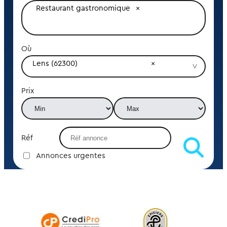
Restaurant gastronomique
Où
Lens (62300)
Prix
Réf
Annonces urgentes