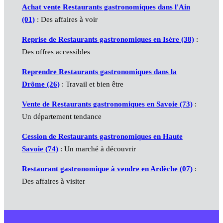
Achat vente Restaurants gastronomiques dans l'Ain
(01)
: Des affaires à voir
Reprise de Restaurants gastronomiques en Isère (38)
:
Des offres accessibles
Reprendre Restaurants gastronomiques dans la
Drôme (26)
: Travail et bien être
Vente de Restaurants gastronomiques en Savoie (73)
:
Un département tendance
Cession de Restaurants gastronomiques en Haute
Savoie (74)
: Un marché à découvrir
Restaurant gastronomique à vendre en Ardèche (07)
:
Des affaires à visiter