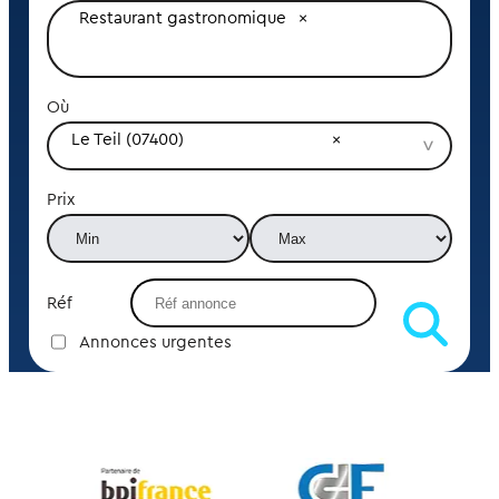
Restaurant gastronomique
Où
Le Teil (07400)
Prix
Réf
Annonces urgentes