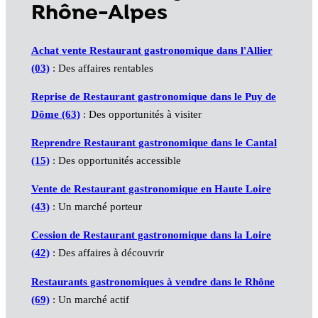
Rhône-Alpes
Achat vente Restaurant gastronomique dans l'Allier
(03)
: Des affaires rentables
Reprise de Restaurant gastronomique dans le Puy de
Dôme (63)
: Des opportunités à visiter
Reprendre Restaurant gastronomique dans le Cantal
(15)
: Des opportunités accessible
Vente de Restaurant gastronomique en Haute Loire
(43)
: Un marché porteur
Cession de Restaurant gastronomique dans la Loire
(42)
: Des affaires à découvrir
Restaurants gastronomiques à vendre dans le Rhône
(69)
: Un marché actif