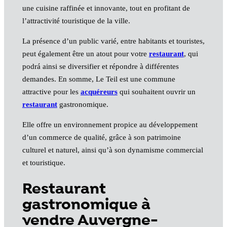
une cuisine raffinée et innovante, tout en profitant de
l’attractivité touristique de la ville.
La présence d’un public varié, entre habitants et touristes,
peut également être un atout pour votre
restaurant
, qui
podrá ainsi se diversifier et répondre à différentes
demandes. En somme, Le Teil est une commune
attractive pour les
acquéreurs
qui souhaitent ouvrir un
restaurant
gastronomique.
Elle offre un environnement propice au développement
d’un commerce de qualité, grâce à son patrimoine
culturel et naturel, ainsi qu’à son dynamisme commercial
et touristique.
Restaurant
gastronomique à
vendre Auvergne-