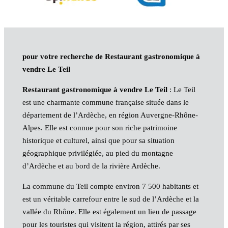
pour votre recherche de Restaurant gastronomique à
vendre Le Teil
Restaurant gastronomique à vendre Le Teil
: Le Teil
est une charmante commune française située dans le
département de l’Ardèche, en région Auvergne-Rhône-
Alpes. Elle est connue pour son riche patrimoine
historique et culturel, ainsi que pour sa situation
géographique privilégiée, au pied du montagne
d’Ardèche et au bord de la rivière Ardèche.
La commune du Teil compte environ 7 500 habitants et
est un véritable carrefour entre le sud de l’Ardèche et la
vallée du Rhône. Elle est également un lieu de passage
pour les touristes qui visitent la région, attirés par ses