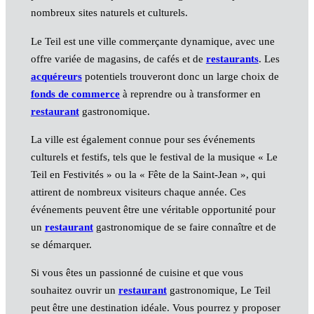
nombreux sites naturels et culturels.
Le Teil est une ville commerçante dynamique, avec une
offre variée de magasins, de cafés et de
restaurants
. Les
acquéreurs
potentiels trouveront donc un large choix de
fonds de commerce
à reprendre ou à transformer en
restaurant
gastronomique.
La ville est également connue pour ses événements
culturels et festifs, tels que le festival de la musique « Le
Teil en Festivités » ou la « Fête de la Saint-Jean », qui
attirent de nombreux visiteurs chaque année. Ces
événements peuvent être une véritable opportunité pour
un
restaurant
gastronomique de se faire connaître et de
se démarquer.
Si vous êtes un passionné de cuisine et que vous
souhaitez ouvrir un
restaurant
gastronomique, Le Teil
peut être une destination idéale. Vous pourrez y proposer