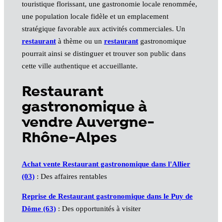
touristique florissant, une gastronomie locale renommée,
une population locale fidèle et un emplacement
stratégique favorable aux activités commerciales. Un
restaurant
à thème ou un
restaurant
gastronomique
pourrait ainsi se distinguer et trouver son public dans
cette ville authentique et accueillante.
Restaurant
gastronomique à
vendre Auvergne-
Rhône-Alpes
Achat vente Restaurant gastronomique dans l'Allier
(03)
: Des affaires rentables
Reprise de Restaurant gastronomique dans le Puy de
Dôme (63)
: Des opportunités à visiter