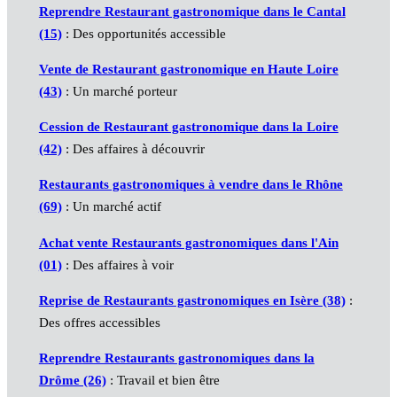
Reprendre Restaurant gastronomique dans le Cantal
(15)
: Des opportunités accessible
Vente de Restaurant gastronomique en Haute Loire
(43)
: Un marché porteur
Cession de Restaurant gastronomique dans la Loire
(42)
: Des affaires à découvrir
Restaurants gastronomiques à vendre dans le Rhône
(69)
: Un marché actif
Achat vente Restaurants gastronomiques dans l'Ain
(01)
: Des affaires à voir
Reprise de Restaurants gastronomiques en Isère (38)
:
Des offres accessibles
Reprendre Restaurants gastronomiques dans la
Drôme (26)
: Travail et bien être