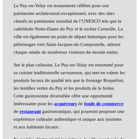
Le Puy-en-Velay est notamment célèbre pour son
patrimoine architectural exceptionnel, avec des sites
classés au patrimoine mondial de l’UNESCO tels que la
cathédrale Notre-Dame du Puy et le rocher Corneille. La
ville est également un point de départ historique pour les
pèlerinages vers Saint-Jacques-de-Compostelle, attirant
chaque année de nombreux visiteurs du monde entier.
Sur le plan culinaire, Le Puy-en-Velay est renommé pour
sa cuisine traditionnelle savoureuse, qui met en valeur les
produits locaux de qualité tels que le fromage Roquefort,
les lentilles vertes du Puy et les produits de la ferme.
Cette gastronomie diversifiée offre une opportunité
intéressante pour les
acquéreurs
de
fonds de commerce
de
restaurant
gastronomique, qui pourront proposer une
expérience culinaire authentique et unique aux touristes
et aux habitants locaux.