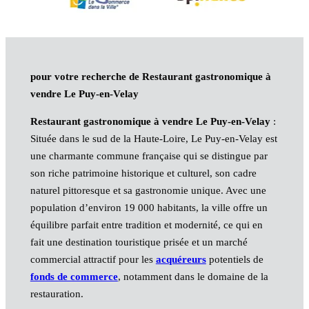
pour votre recherche de Restaurant gastronomique à
vendre Le Puy-en-Velay
Restaurant gastronomique à vendre Le Puy-en-Velay
:
Située dans le sud de la Haute-Loire, Le Puy-en-Velay est
une charmante commune française qui se distingue par
son riche patrimoine historique et culturel, son cadre
naturel pittoresque et sa gastronomie unique. Avec une
population d’environ 19 000 habitants, la ville offre un
équilibre parfait entre tradition et modernité, ce qui en
fait une destination touristique prisée et un marché
commercial attractif pour les
acquéreurs
potentiels de
fonds de commerce
, notamment dans le domaine de la
restauration.