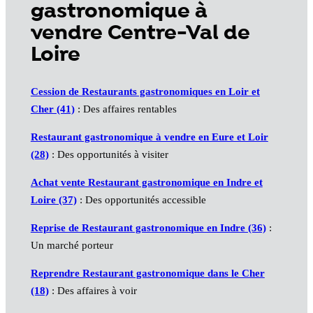
gastronomique à
vendre Centre-Val de
Loire
Cession de Restaurants gastronomiques en Loir et
Cher (41)
: Des affaires rentables
Restaurant gastronomique à vendre en Eure et Loir
(28)
: Des opportunités à visiter
Achat vente Restaurant gastronomique en Indre et
Loire (37)
: Des opportunités accessible
Reprise de Restaurant gastronomique en Indre (36)
:
Un marché porteur
Reprendre Restaurant gastronomique dans le Cher
(18)
: Des affaires à voir