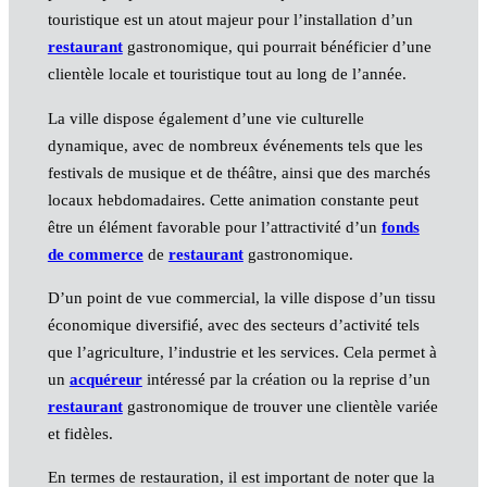
touristique est un atout majeur pour l’installation d’un
restaurant
gastronomique, qui pourrait bénéficier d’une
clientèle locale et touristique tout au long de l’année.
La ville dispose également d’une vie culturelle
dynamique, avec de nombreux événements tels que les
festivals de musique et de théâtre, ainsi que des marchés
locaux hebdomadaires. Cette animation constante peut
être un élément favorable pour l’attractivité d’un
fonds
de commerce
de
restaurant
gastronomique.
D’un point de vue commercial, la ville dispose d’un tissu
économique diversifié, avec des secteurs d’activité tels
que l’agriculture, l’industrie et les services. Cela permet à
un
acquéreur
intéressé par la création ou la reprise d’un
restaurant
gastronomique de trouver une clientèle variée
et fidèles.
En termes de restauration, il est important de noter que la