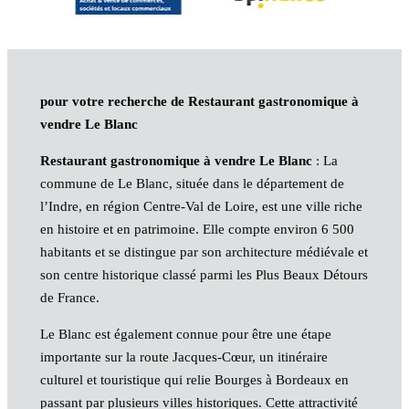
pour votre recherche de Restaurant gastronomique à
vendre Le Blanc
Restaurant gastronomique à vendre Le Blanc
: La
commune de Le Blanc, située dans le département de
l’Indre, en région Centre-Val de Loire, est une ville riche
en histoire et en patrimoine. Elle compte environ 6 500
habitants et se distingue par son architecture médiévale et
son centre historique classé parmi les Plus Beaux Détours
de France.
Le Blanc est également connue pour être une étape
importante sur la route Jacques-Cœur, un itinéraire
culturel et touristique qui relie Bourges à Bordeaux en
passant par plusieurs villes historiques. Cette attractivité