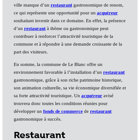
ville manque d’un
restaurant
gastronomique de renom,
ce qui représente une opportunité pour un
acquéreur
souhaitant investir dans ce domaine. En effet, la présence
d’un
restaurant
à thème ou gastronomique peut
contribuer à renforcer l’attractivité touristique de la
commune et à répondre à une demande croissante de la
part des visiteurs.
En somme, la commune de Le Blanc offre un
environnement favorable à l’installation d’un
restaurant
gastronomique, grâce à son riche patrimoine historique,
son animation culturelle, sa vie économique diversifiée et
sa forte attractivité touristique. Un
acquéreur
avisé
trouvera donc toutes les conditions réunies pour
développer un
fonds de commerce
de
restaurant
gastronomique à succès.
Restaurant