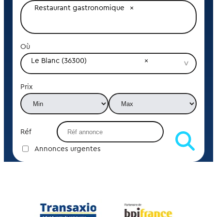
Restaurant gastronomique
Où
Le Blanc (36300)
Prix
Réf
Annonces urgentes