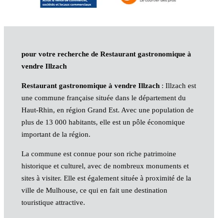
pour votre recherche de Restaurant gastronomique à
vendre Illzach
Restaurant gastronomique à vendre Illzach
: Illzach est
une commune française située dans le département du
Haut-Rhin, en région Grand Est. Avec une population de
plus de 13 000 habitants, elle est un pôle économique
important de la région.
La commune est connue pour son riche patrimoine
historique et culturel, avec de nombreux monuments et
sites à visiter. Elle est également située à proximité de la
ville de Mulhouse, ce qui en fait une destination
touristique attractive.