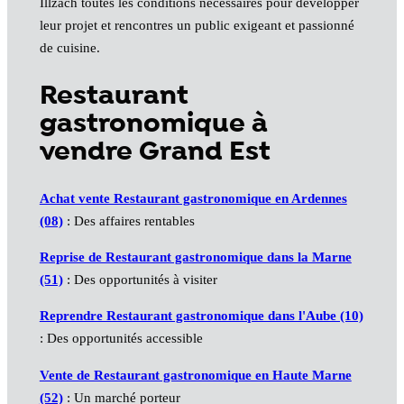
Illzach toutes les conditions nécessaires pour développer
leur projet et rencontres un public exigeant et passionné
de cuisine.
Restaurant
gastronomique à
vendre Grand Est
Achat vente Restaurant gastronomique en Ardennes
(08)
: Des affaires rentables
Reprise de Restaurant gastronomique dans la Marne
(51)
: Des opportunités à visiter
Reprendre Restaurant gastronomique dans l'Aube (10)
: Des opportunités accessible
Vente de Restaurant gastronomique en Haute Marne
(52)
: Un marché porteur