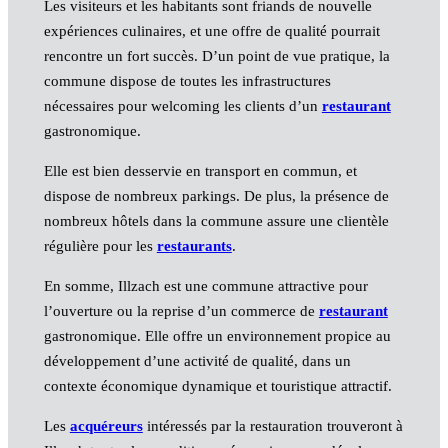
Les visiteurs et les habitants sont friands de nouvelle
expériences culinaires, et une offre de qualité pourrait
rencontre un fort succès. D’un point de vue pratique, la
commune dispose de toutes les infrastructures
nécessaires pour welcoming les clients d’un
restaurant
gastronomique.
Elle est bien desservie en transport en commun, et
dispose de nombreux parkings. De plus, la présence de
nombreux hôtels dans la commune assure une clientèle
régulière pour les
restaurants
.
En somme, Illzach est une commune attractive pour
l’ouverture ou la reprise d’un commerce de
restaurant
gastronomique. Elle offre un environnement propice au
développement d’une activité de qualité, dans un
contexte économique dynamique et touristique attractif.
Les
acquéreurs
intéressés par la restauration trouveront à