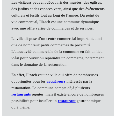
Les visiteurs peuvent découvrir des musées, des églises,
des jardins et des espaces verts, ainsi que des événements
culturels et festifs tout au long de l’année. Du point de
vue commercial, Illzach est une commune dynamique
avec une offre variée de commerces et de services.
La ville dispose d’un centre commercial important, ainsi
que de nombreux petits commerces de proximité.
L’attractivité commerciale de la commune en fait un lieu
idéal pour ouvrir ou reprendre un commerce, notamment
dans le domaine de la restauration.
En effet, Illzach est une ville qui offre de nombreuses
opportunités pour les
acquéreurs
intéressés par la
restauration. La commune compte déjà plusieurs
restaurants
réputés, mais il existe encore de nombreuses
possibilités pour installer un
restaurant
gastronomique
ou à thème.