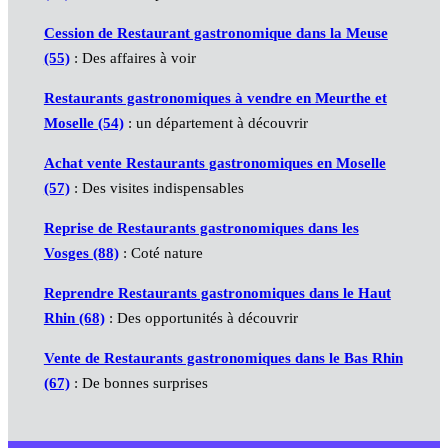
Cession de Restaurant gastronomique dans la Meuse
(55)
: Des affaires à voir
Restaurants gastronomiques à vendre en Meurthe et
Moselle (54)
: un département à découvrir
Achat vente Restaurants gastronomiques en Moselle
(57)
: Des visites indispensables
Reprise de Restaurants gastronomiques dans les
Vosges (88)
: Coté nature
Reprendre Restaurants gastronomiques dans le Haut
Rhin (68)
: Des opportunités à découvrir
Vente de Restaurants gastronomiques dans le Bas Rhin
(67)
: De bonnes surprises