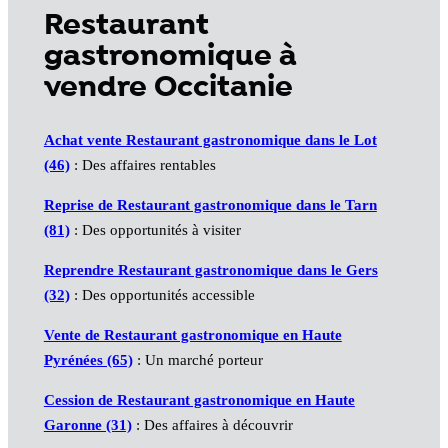
Restaurant
gastronomique à
vendre Occitanie
Achat vente Restaurant gastronomique dans le Lot
(46)
: Des affaires rentables
Reprise de Restaurant gastronomique dans le Tarn
(81)
: Des opportunités à visiter
Reprendre Restaurant gastronomique dans le Gers
(32)
: Des opportunités accessible
Vente de Restaurant gastronomique en Haute
Pyrénées (65)
: Un marché porteur
Cession de Restaurant gastronomique en Haute
Garonne (31)
: Des affaires à découvrir