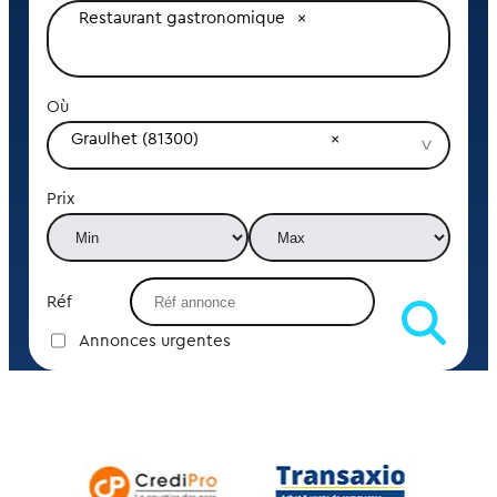
Restaurant gastronomique
Où
Graulhet (81300)
Prix
Réf
Annonces urgentes