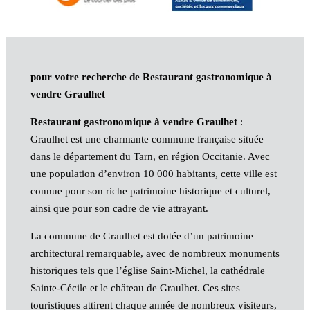
pour votre recherche de Restaurant gastronomique à
vendre Graulhet
Restaurant gastronomique à vendre Graulhet
:
Graulhet est une charmante commune française située
dans le département du Tarn, en région Occitanie. Avec
une population d’environ 10 000 habitants, cette ville est
connue pour son riche patrimoine historique et culturel,
ainsi que pour son cadre de vie attrayant.
La commune de Graulhet est dotée d’un patrimoine
architectural remarquable, avec de nombreux monuments
historiques tels que l’église Saint-Michel, la cathédrale
Sainte-Cécile et le château de Graulhet. Ces sites
touristiques attirent chaque année de nombreux visiteurs,