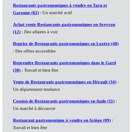
Restaurants gastronomiques à vendre en Tarn et
Garonne (82)
: Un marché actif
Achat vente Restaurants gastronomiques en Aveyron
(12)
: Des affaires à voir
Reprise de Restaurants gastronomiques en Lozère (48)
: Des offres accessibles
Reprendre Restaurants gastronomiques dans le Gard
(30)
: Travail et bien être
Vente de Restaurants gastronomiques en Hérault (34)
:
Un département tendance
Cession de Restaurants gastronomiques en Aude (11)
:
Un marché à découvrir
Restaurant gastronomique à vendre en Ariège (09)
:
Travail et bien être