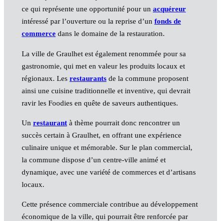
ce qui représente une opportunité pour un
acquéreur
intéressé par l’ouverture ou la reprise d’un
fonds de
commerce
dans le domaine de la restauration.
La ville de Graulhet est également renommée pour sa
gastronomie, qui met en valeur les produits locaux et
régionaux. Les
restaurants
de la commune proposent
ainsi une cuisine traditionnelle et inventive, qui devrait
ravir les Foodies en quête de saveurs authentiques.
Un
restaurant
à thème pourrait donc rencontrer un
succès certain à Graulhet, en offrant une expérience
culinaire unique et mémorable. Sur le plan commercial,
la commune dispose d’un centre-ville animé et
dynamique, avec une variété de commerces et d’artisans
locaux.
Cette présence commerciale contribue au développement
économique de la ville, qui pourrait être renforcée par