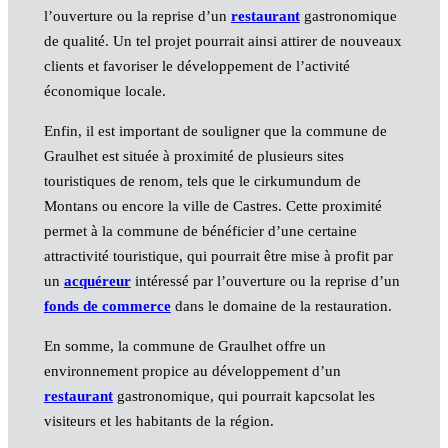
l’ouverture ou la reprise d’un
restaurant
gastronomique
de qualité. Un tel projet pourrait ainsi attirer de nouveaux
clients et favoriser le développement de l’activité
économique locale.
Enfin, il est important de souligner que la commune de
Graulhet est située à proximité de plusieurs sites
touristiques de renom, tels que le cirkumundum de
Montans ou encore la ville de Castres. Cette proximité
permet à la commune de bénéficier d’une certaine
attractivité touristique, qui pourrait être mise à profit par
un
acquéreur
intéressé par l’ouverture ou la reprise d’un
fonds de commerce
dans le domaine de la restauration.
En somme, la commune de Graulhet offre un
environnement propice au développement d’un
restaurant
gastronomique, qui pourrait kapcsolat les
visiteurs et les habitants de la région.