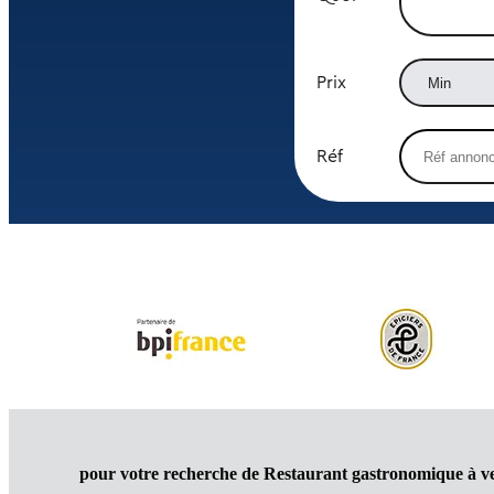
Prix
Réf
pour votre recherche de Restaurant gastronomique à v