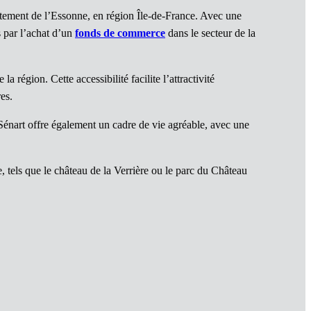
tement de l’Essonne, en région Île-de-France. Avec une
s par l’achat d’un
fonds de commerce
dans le secteur de la
 région. Cette accessibilité facilite l’attractivité
es.
-Sénart offre également un cadre de vie agréable, avec une
, tels que le château de la Verrière ou le parc du Château