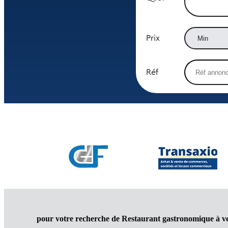
Prix
Réf
pour votre recherche de Restaurant gastronomique à v