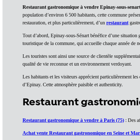
Restaurant gastronomique à vendre Epinay-sous-senar
population d’environ 6 500 habitants, cette commune présen
restauration, et plus particulièrement, d’un
restaurant
gastr
Tout d’abord, Epinay-sous-Sénart bénéfice d’une situation géog
touristique de la commune, qui accueille chaque année de n
Les touristes sont ainsi une source de clientèle supplément
qualité de vie reconnue et un environnement verdoyant.
Les habitants et les visiteurs apprécient particulièrement l
d’Epinay. Cette atmosphère paisible et authenticity.
Restaurant gastronomi
Restaurant gastronomique à vendre à Paris (75)
: Des af
Achat vente Restaurant gastronomique en Seine et Mar