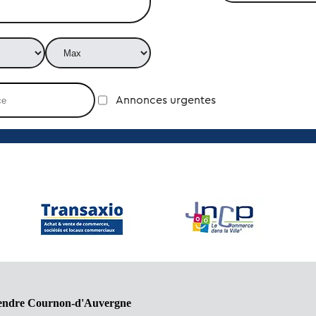
Annonces urgentes
 vendre Cournon-d'Auvergne