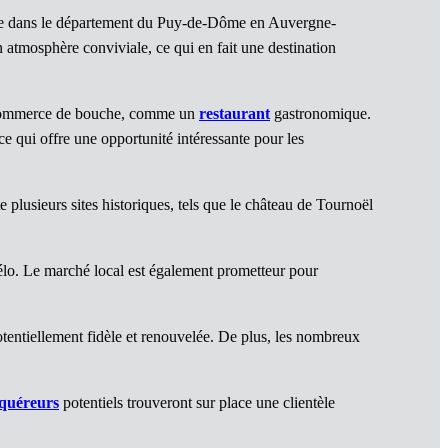
e dans le département du Puy-de-Dôme en Auvergne-
 atmosphère conviviale, ce qui en fait une destination
 commerce de bouche, comme un
restaurant
gastronomique.
ce qui offre une opportunité intéressante pour les
plusieurs sites historiques, tels que le château de Tournoël
vélo. Le marché local est également prometteur pour
entiellement fidèle et renouvelée. De plus, les nombreux
quéreurs
potentiels trouveront sur place une clientèle