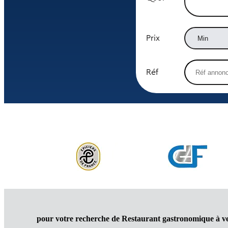
Prix
Réf
pour votre recherche de Restaurant gastronomique à