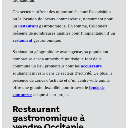
Montaudran.
Ces secteurs offrent des opportunités pour l’acquisition
ou la location de locaux commerciaux, notamment pour
un
restaurant
gastronomique. En somme, Colomiers
présente de nombreuses qualités pour l’implantation d’un
restaurant
gastronomique.
Sa situation géographique avantageuse, sa population
nombreuse et son attractivité touristique font de la
commune un lieu prometteur pour les
acquéreurs
souhaitant investir dans ce secteur d’activité. De plus, la
présence de zones d’activité et d’un centre-ville animé
offre une grande flexibilité pour trouver le
fonds de
commerce
adapté à leur projet.
Restaurant
gastronomique à
vendre Occitanie