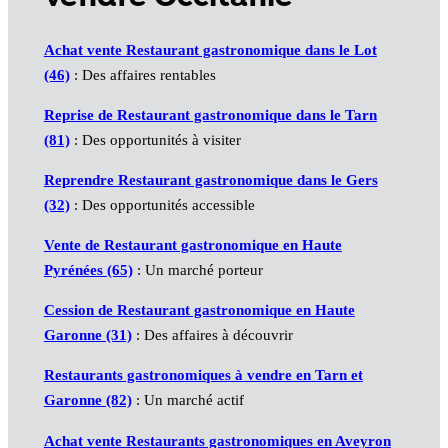
Achat vente Restaurant gastronomique dans le Lot
(46)
: Des affaires rentables
Reprise de Restaurant gastronomique dans le Tarn
(81)
: Des opportunités à visiter
Reprendre Restaurant gastronomique dans le Gers
(32)
: Des opportunités accessible
Vente de Restaurant gastronomique en Haute
Pyrénées (65)
: Un marché porteur
Cession de Restaurant gastronomique en Haute
Garonne (31)
: Des affaires à découvrir
Restaurants gastronomiques à vendre en Tarn et
Garonne (82)
: Un marché actif
Achat vente Restaurants gastronomiques en Aveyron