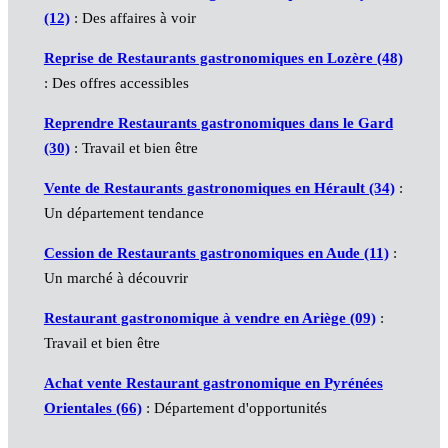
(12)
: Des affaires à voir
Reprise de Restaurants gastronomiques en Lozère (48)
: Des offres accessibles
Reprendre Restaurants gastronomiques dans le Gard
(30)
: Travail et bien être
Vente de Restaurants gastronomiques en Hérault (34)
:
Un département tendance
Cession de Restaurants gastronomiques en Aude (11)
:
Un marché à découvrir
Restaurant gastronomique à vendre en Ariège (09)
:
Travail et bien être
Achat vente Restaurant gastronomique en Pyrénées
Orientales (66)
: Département d'opportunités