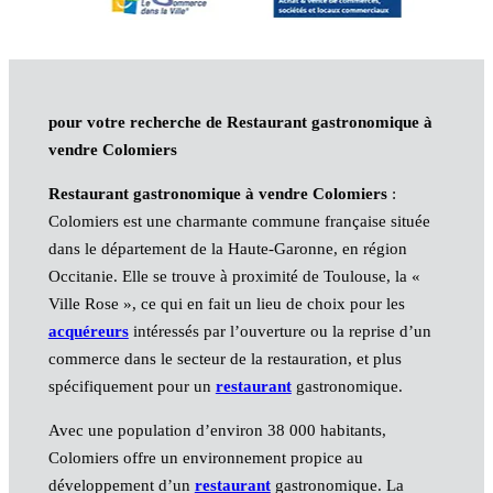
pour votre recherche de Restaurant gastronomique à
vendre Colomiers
Restaurant gastronomique à vendre Colomiers
:
Colomiers est une charmante commune française située
dans le département de la Haute-Garonne, en région
Occitanie. Elle se trouve à proximité de Toulouse, la «
Ville Rose », ce qui en fait un lieu de choix pour les
acquéreurs
intéressés par l’ouverture ou la reprise d’un
commerce dans le secteur de la restauration, et plus
spécifiquement pour un
restaurant
gastronomique.
Avec une population d’environ 38 000 habitants,
Colomiers offre un environnement propice au
développement d’un
restaurant
gastronomique. La