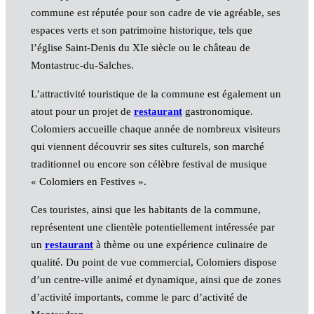
commune est réputée pour son cadre de vie agréable, ses
espaces verts et son patrimoine historique, tels que
l’église Saint-Denis du XIe siècle ou le château de
Montastruc-du-Salches.
L’attractivité touristique de la commune est également un
atout pour un projet de
restaurant
gastronomique.
Colomiers accueille chaque année de nombreux visiteurs
qui viennent découvrir ses sites culturels, son marché
traditionnel ou encore son célèbre festival de musique
« Colomiers en Festives ».
Ces touristes, ainsi que les habitants de la commune,
représentent une clientèle potentiellement intéressée par
un
restaurant
à thème ou une expérience culinaire de
qualité. Du point de vue commercial, Colomiers dispose
d’un centre-ville animé et dynamique, ainsi que de zones
d’activité importants, comme le parc d’activité de