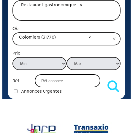
Restaurant gastronomique
Où
Colomiers (31770)
Prix
Réf
Annonces urgentes