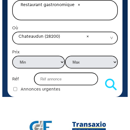
Restaurant gastronomique
Où
Chateaudun (28200)
Prix
Réf
Annonces urgentes