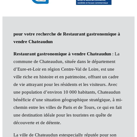
pour votre recherche de Restaurant gastronomique à
vendre Chateaudun
Restaurant gastronomique à vendre Chateaudun
: La
commune de Chateaudun, située dans le département
d’Eure-et-Loir en région Centre-Val de Loire, est une
ville riche en histoire et en patrimoine, offrant un cadre
de vie attrayant pour les résidents et les visiteurs. Avec
une population d’environ 10 000 habitants, Chateaudun
bénéficie d’une situation géographique stratégique, à mi-
chemin entre les villes de Paris et de Tours, ce qui en fait
une destination idéale pour les touristes en quête de
découverte et de détente.
La ville de Chateaudun estespecially réputée pour son