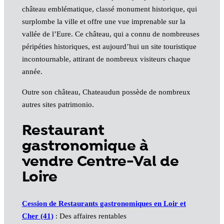
château emblématique, classé monument historique, qui
surplombe la ville et offre une vue imprenable sur la
vallée de l’Eure. Ce château, qui a connu de nombreuses
péripéties historiques, est aujourd’hui un site touristique
incontournable, attirant de nombreux visiteurs chaque
année.
Outre son château, Chateaudun possède de nombreux
autres sites patrimonio.
Restaurant
gastronomique à
vendre Centre-Val de
Loire
Cession de Restaurants gastronomiques en Loir et
Cher (41)
: Des affaires rentables