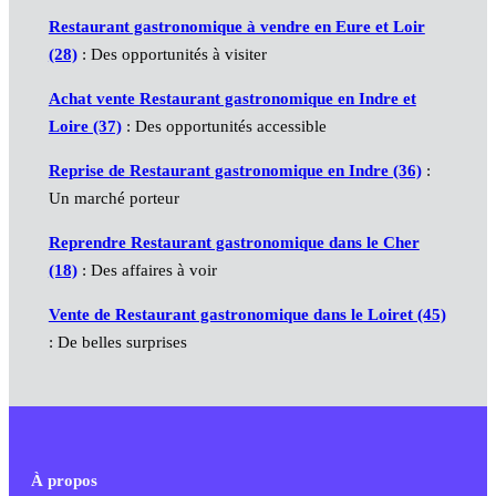
Restaurant gastronomique à vendre en Eure et Loir
(28)
: Des opportunités à visiter
Achat vente Restaurant gastronomique en Indre et
Loire (37)
: Des opportunités accessible
Reprise de Restaurant gastronomique en Indre (36)
:
Un marché porteur
Reprendre Restaurant gastronomique dans le Cher
(18)
: Des affaires à voir
Vente de Restaurant gastronomique dans le Loiret (45)
: De belles surprises
À propos